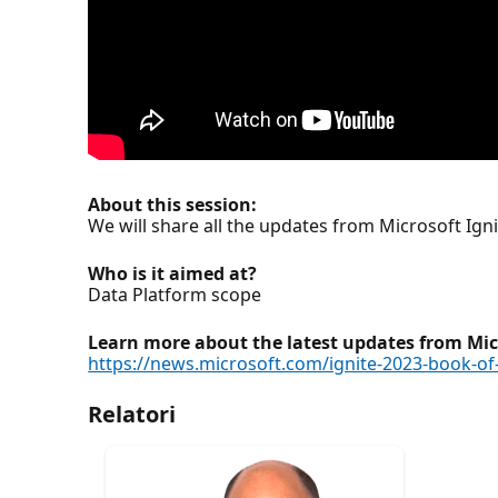
About this session:
We will share all the updates from Microsoft Ign
Who is it aimed at?
Data Platform scope
Learn more about the latest updates from Micr
https://news.microsoft.com/ignite-2023-book-o
Relatori