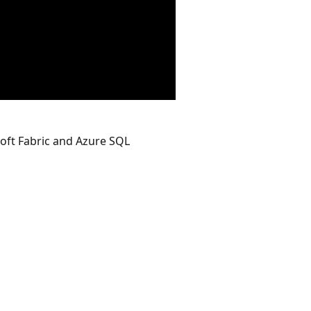
soft Fabric and Azure SQL