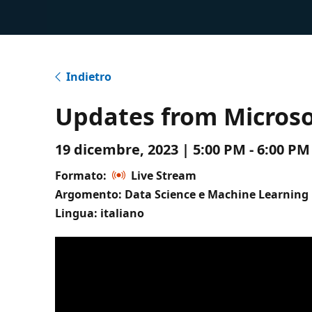
Indietro
Updates from Microsof
19 dicembre, 2023 | 5:00 PM - 6:00 P
Formato:
Live Stream
Argomento: Data Science e Machine Learning
Lingua: italiano