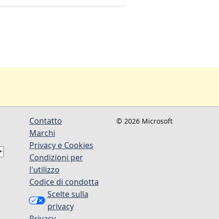
Contatto
© 2026 Microsoft
Marchi
Privacy e Cookies
Condizioni per
l'utilizzo
Codice di condotta
Scelte sulla
privacy
Privacy