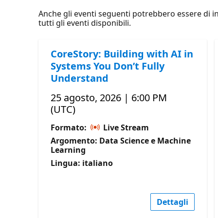
Anche gli eventi seguenti potrebbero essere di int
tutti gli eventi disponibili.
CoreStory: Building with AI in
Systems You Don’t Fully
Understand
25 agosto, 2026 | 6:00 PM
(UTC)
Formato:
Live Stream
Argomento: Data Science e Machine
Learning
Lingua: italiano
Dettagli