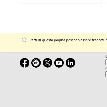
Parti di questa pagina possono essere tradotte 
F