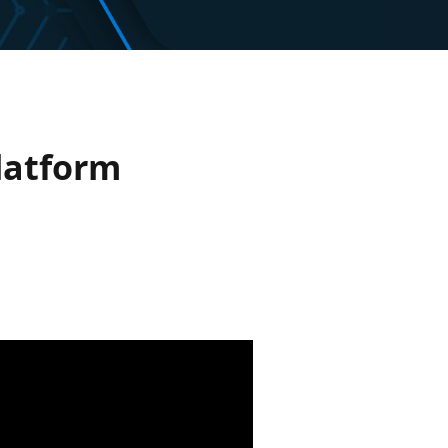
latform