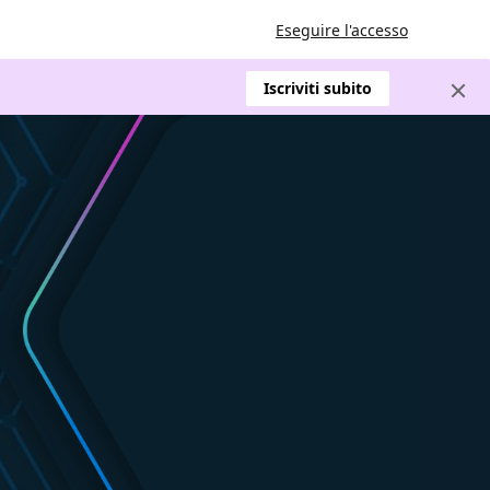
Eseguire l'accesso
Iscriviti subito