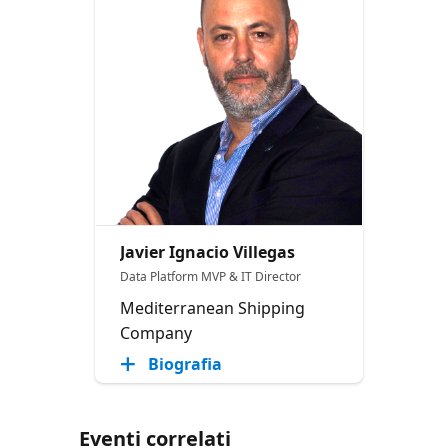
Javier Ignacio Villegas
Data Platform MVP & IT Director
Mediterranean Shipping
Company
Biografia
Eventi correlati