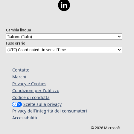
Cambia lingua
Fuso orario
Contatto
Marchi
Privacy e Cookies
Condizioni per l'utilizzo
Codice di condotta
Scelte sulla privacy
Privacy dell'integrità dei consumatori
Accessibilità
© 2026 Microsoft