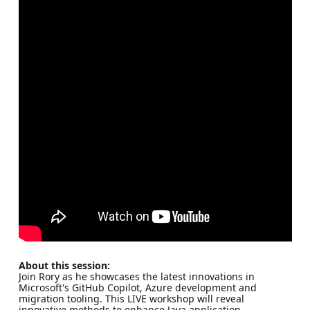
About this session:
Join Rory as he showcases the latest innovations in
Microsoft's GitHub Copilot, Azure development and
migration tooling. This LIVE workshop will reveal
innovative methods to enhance Java application