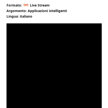
Formato:
Live Stream
Argomento: Applicazioni intelligenti
Lingua: italiano