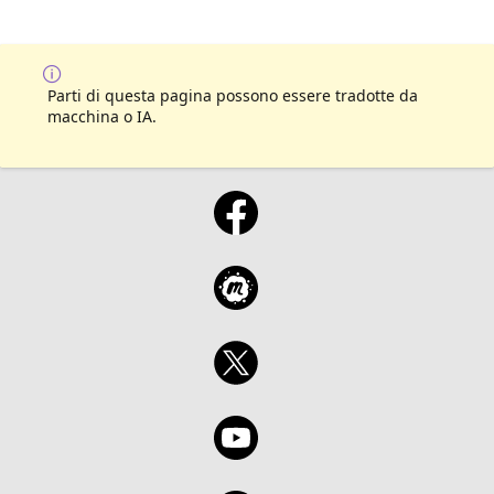
Parti di questa pagina possono essere tradotte da
macchina o IA.