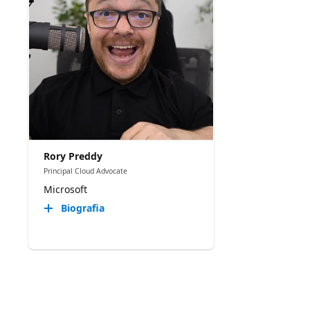
Rory Preddy
Principal Cloud Advocate
Microsoft
Biografia