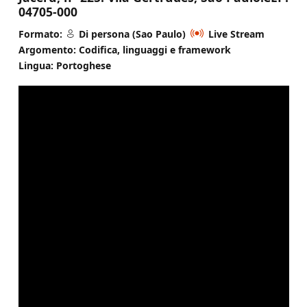
04705-000
Formato:
Di persona (Sao Paulo)
Live Stream
Argomento: Codifica, linguaggi e framework
Lingua: Portoghese