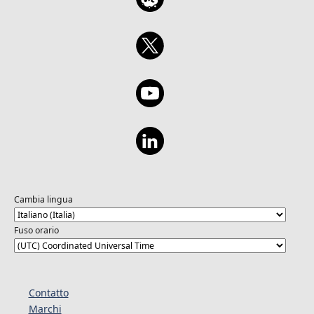
Cambia lingua
Fuso orario
Contatto
Marchi