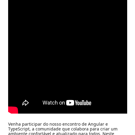
Venha participar do nosso encontro de Angular e
TypeScript, a comunidade que colabora para criar um
ambiente confortável e atualizado para todos. Neste