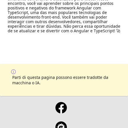
encontro, você vai aprender sobre os principais pontos
positivos e negativos do framework Angular com
TypeScript, uma das mais populares tecnologias de
desenvolvimento front-end. Você também vai poder
interagir com outros desenvolvedores, compartilhar
experiências e tirar dúvidas. Não perca essa oportunidade
de se atualizar e se divertir com o Angular e TypeScript! 🚀
Parti di questa pagina possono essere tradotte da
macchina o IA.