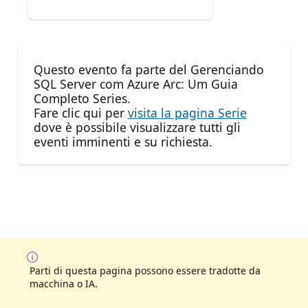
Questo evento fa parte del Gerenciando
SQL Server com Azure Arc: Um Guia
Completo Series.
Fare clic qui per
visita la pagina Serie
dove è possibile visualizzare tutti gli
eventi imminenti e su richiesta.
Parti di questa pagina possono essere tradotte da
macchina o IA.