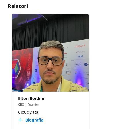
Relatori
Elton Bordim
CEO | Founder
CloudData
Biografia