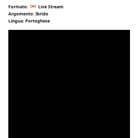
Formato:
Live Stream
Argomento: Ibrido
Lingua: Portoghese