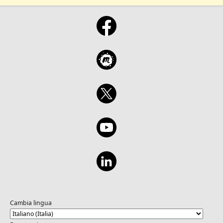
Cambia lingua