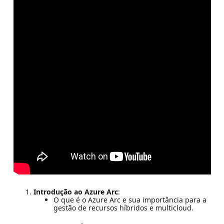
Introdução ao Azure Arc
:
O que é o Azure Arc e sua importância para a
gestão de recursos híbridos e multicloud.