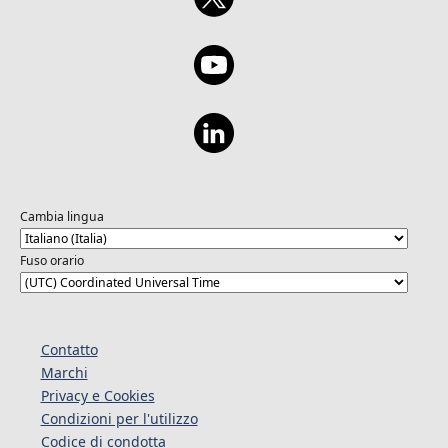
Cambia lingua
Fuso orario
Contatto
Marchi
Privacy e Cookies
Condizioni per l'utilizzo
Codice di condotta