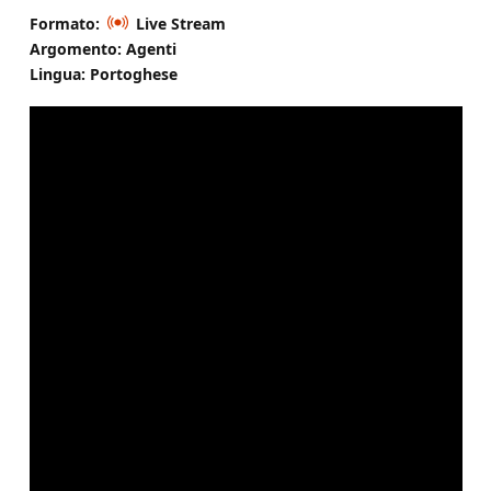
Formato:
Live Stream
Argomento: Agenti
Lingua: Portoghese