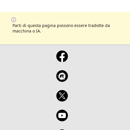
Parti di questa pagina possono essere tradotte da
macchina o IA.