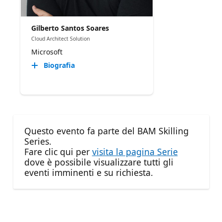
Gilberto Santos Soares
Cloud Architect Solution
Microsoft
Biografia
Questo evento fa parte del BAM Skilling
Series.
Fare clic qui per
visita la pagina Serie
dove è possibile visualizzare tutti gli
eventi imminenti e su richiesta.