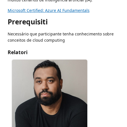
Microsoft Certified: Azure AI Fundamentals
Prerequisiti
Necessário que participante tenha conhecimento sobre
conceitos de cloud computing
Relatori