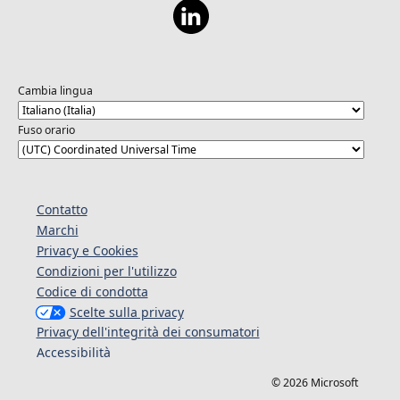
Cambia lingua
Fuso orario
Contatto
Marchi
Privacy e Cookies
Condizioni per l'utilizzo
Codice di condotta
Scelte sulla privacy
Privacy dell'integrità dei consumatori
Accessibilità
© 2026 Microsoft