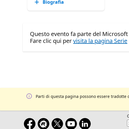
Biografia
Questo evento fa parte del Microsoft
Fare clic qui per
visita la pagina Serie
Parti di questa pagina possono essere tradotte 