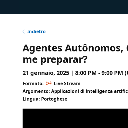
Indietro
Agentes Autônomos, C
me preparar?
21 gennaio, 2025 | 8:00 PM - 9:00 PM
Formato:
Live Stream
Argomento: Applicazioni di intelligenza artific
Lingua: Portoghese