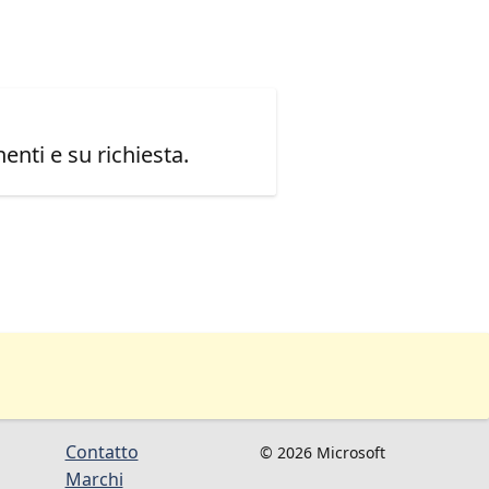
enti e su richiesta.
Contatto
© 2026 Microsoft
Marchi