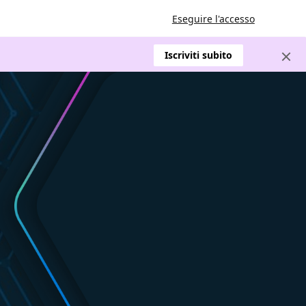
Eseguire l'accesso
Iscriviti subito