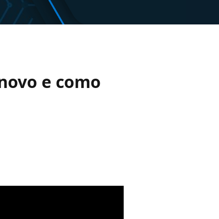
 novo e como