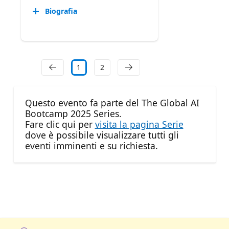
Biografia
1
2
Questo evento fa parte del The Global AI
Bootcamp 2025 Series.
Fare clic qui per
visita la pagina Serie
dove è possibile visualizzare tutti gli
eventi imminenti e su richiesta.