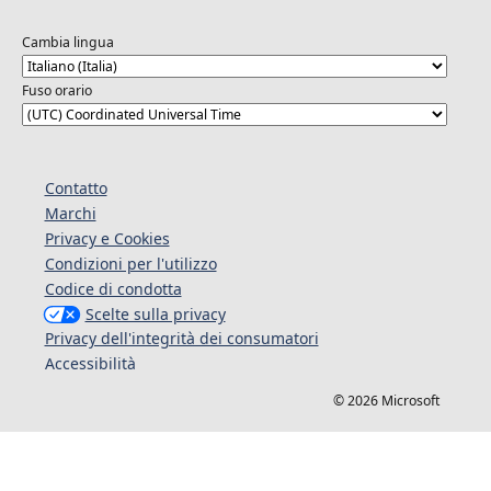
Cambia lingua
Fuso orario
Contatto
Marchi
Privacy e Cookies
Condizioni per l'utilizzo
Codice di condotta
Scelte sulla privacy
Privacy dell'integrità dei consumatori
Accessibilità
© 2026 Microsoft