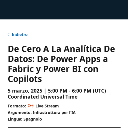
Indietro
De Cero A La Analítica De
Datos: De Power Apps a
Fabric y Power BI con
Copilots
5 marzo, 2025 | 5:00 PM - 6:00 PM (UTC)
Coordinated Universal Time
Formato:
Live Stream
Argomento: Infrastruttura per l'IA
Lingua: Spagnolo