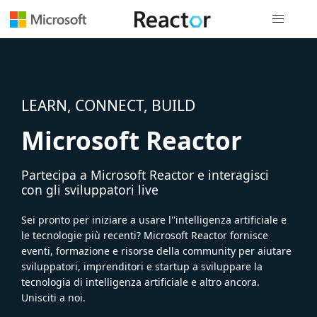
Spostamen
LEARN, CONNECT, BUILD
Microsoft Reactor
Partecipa a Microsoft Reactor e interagisci
con gli sviluppatori live
Sei pronto per iniziare a usare l''intelligenza artificiale e
le tecnologie più recenti? Microsoft Reactor fornisce
eventi, formazione e risorse della community per aiutare
sviluppatori, imprenditori e startup a sviluppare la
tecnologia di intelligenza artificiale e altro ancora.
Unisciti a noi.