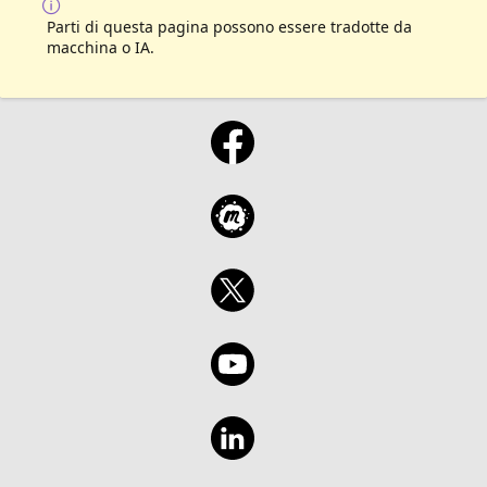
Parti di questa pagina possono essere tradotte da
macchina o IA.