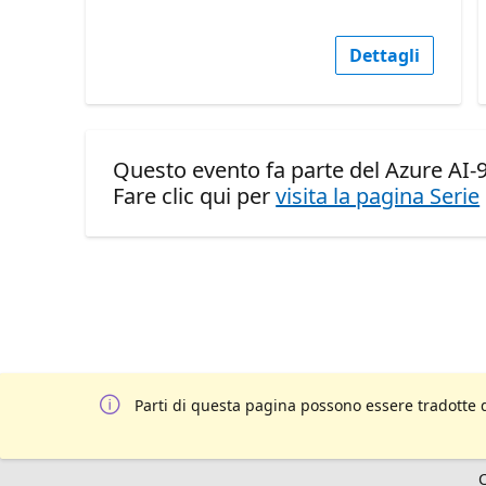
Dettagli
Questo evento fa parte del Azure AI-
Fare clic qui per
visita la pagina Serie
Parti di questa pagina possono essere tradotte 