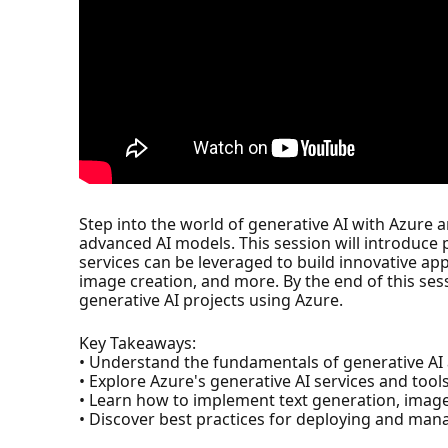
Step into the world of generative AI with Azure 
advanced AI models. This session will introduce 
services can be leveraged to build innovative appl
image creation, and more. By the end of this se
generative AI projects using Azure.
Key Takeaways:
• Understand the fundamentals of generative AI a
• Explore Azure's generative AI services and tools
• Learn how to implement text generation, image 
• Discover best practices for deploying and mana