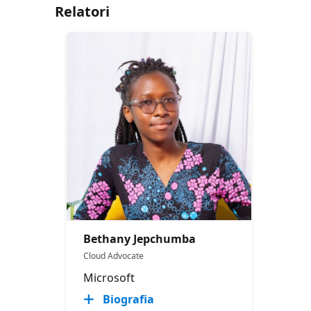
Relatori
Bethany Jepchumba
Cloud Advocate
Microsoft
Biografia