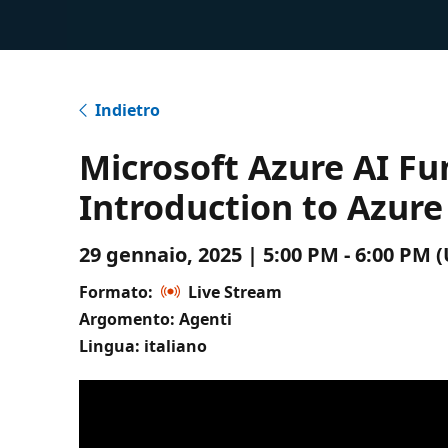
Indietro
Microsoft Azure AI Fu
Introduction to Azure
29 gennaio, 2025 | 5:00 PM - 6:00 PM
Formato:
Live Stream
Argomento: Agenti
Lingua: italiano