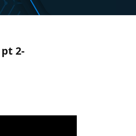
pt 2-