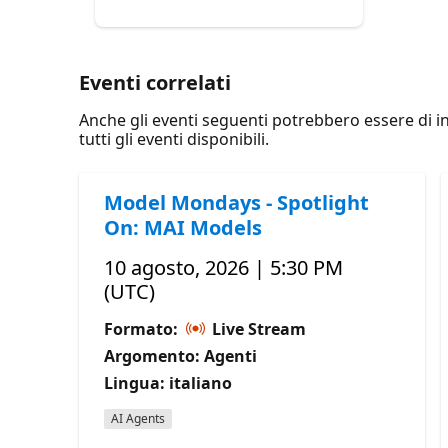
Eventi correlati
Anche gli eventi seguenti potrebbero essere di int
tutti gli eventi disponibili.
Model Mondays - Spotlight
On: MAI Models
10 agosto, 2026 | 5:30 PM
(UTC)
Formato:
Live Stream
Argomento: Agenti
Lingua: italiano
AI Agents