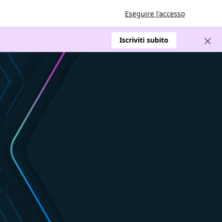
Eseguire l'accesso
Iscriviti subito