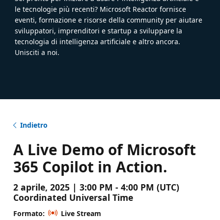
le tecnologie più recenti? Microsoft Reactor fornisce
eventi, formazione e risorse della community per aiutare
sviluppatori, imprenditori e startup a sviluppare la
tecnologia di intelligenza artificiale e altro ancora.
Unisciti a noi.
Indietro
A Live Demo of Microsoft
365 Copilot in Action.
2 aprile, 2025 | 3:00 PM - 4:00 PM (UTC)
Coordinated Universal Time
Formato:
Live Stream