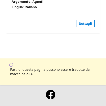
Argomento: Agenti
Lingua: italiano
Dettagli
Parti di questa pagina possono essere tradotte da
macchina o IA.