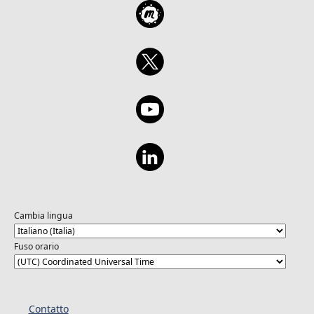
Cambia lingua
Fuso orario
Contatto