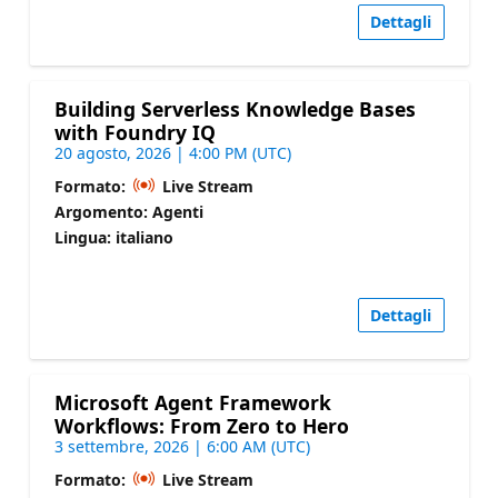
Dettagli
Building Serverless Knowledge Bases
with Foundry IQ
20 agosto, 2026 | 4:00 PM (UTC)
Formato:
Live Stream
Argomento: Agenti
Lingua: italiano
Dettagli
Microsoft Agent Framework
Workflows: From Zero to Hero
3 settembre, 2026 | 6:00 AM (UTC)
Formato:
Live Stream