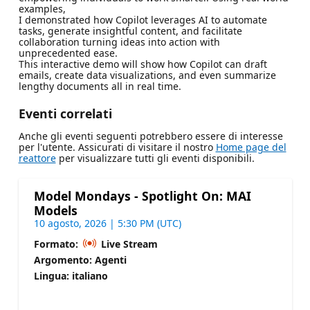
examples,
I demonstrated how Copilot leverages AI to automate
tasks, generate insightful content, and facilitate
collaboration turning ideas into action with
unprecedented ease.
This interactive demo will show how Copilot can draft
emails, create data visualizations, and even summarize
lengthy documents all in real time.
Eventi correlati
Anche gli eventi seguenti potrebbero essere di interesse
per l'utente. Assicurati di visitare il nostro
Home page del
reattore
per visualizzare tutti gli eventi disponibili.
Model Mondays - Spotlight On: MAI
Models
10 agosto, 2026 | 5:30 PM (UTC)
Formato:
Live Stream
Argomento: Agenti
Lingua: italiano