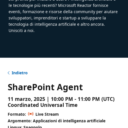
le tecnologie più recenti? Microsoft Reactor fornisce
eventi, formazione e risorse della community per aiutare
sviluppatori, imprenditori e startup a sviluppare la
tecnologia di intelligenza artificiale e altro ancora.
Unisciti a noi.
Indietro
SharePoint Agent
11 marzo, 2025 | 10:00 PM - 11:00 PM (UTC)
Coordinated Universal Time
Formato:
Live Stream
Argomento: Applicazioni di intelligenza artificiale
Lingua: Spagnolo