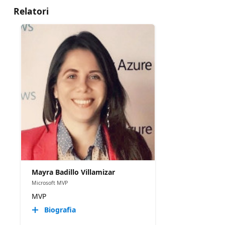
Relatori
Mayra Badillo Villamizar
Microsoft MVP
MVP
Biografia