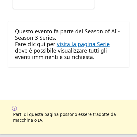
Questo evento fa parte del Season of AI -
Season 3 Series.
Fare clic qui per
visita la pagina Serie
dove è possibile visualizzare tutti gli
eventi imminenti e su richiesta.
Parti di questa pagina possono essere tradotte da
macchina o IA.