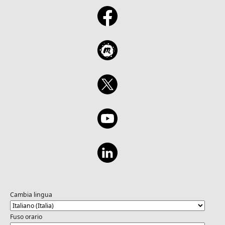
Cambia lingua
Fuso orario