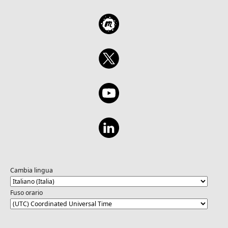
Cambia lingua
Fuso orario