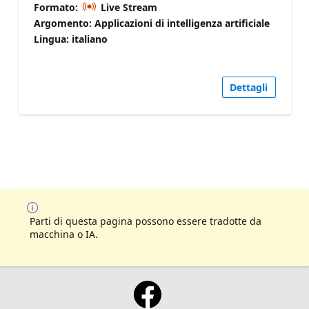
Formato:
Live Stream
Argomento: Applicazioni di intelligenza artificiale
Lingua: italiano
Dettagli
Parti di questa pagina possono essere tradotte da
macchina o IA.