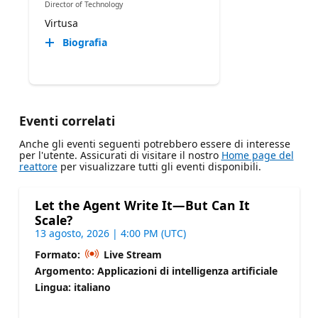
Director of Technology
Virtusa
Biografia
Eventi correlati
Anche gli eventi seguenti potrebbero essere di interesse
per l'utente. Assicurati di visitare il nostro
Home page del
reattore
per visualizzare tutti gli eventi disponibili.
Let the Agent Write It—But Can It
Scale?
13 agosto, 2026 | 4:00 PM (UTC)
Formato:
Live Stream
Argomento: Applicazioni di intelligenza artificiale
Lingua: italiano