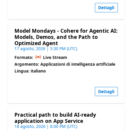
Dettagli
Model Mondays - Cohere for Agentic AI:
Models, Demos, and the Path to
Optimized Agent
17 agosto, 2026 | 5:30 PM (UTC)
Formato:
Live Stream
Argomento: Applicazioni di intelligenza artificiale
Lingua: italiano
Dettagli
Practical path to build AI-ready
application on App Service
18 agosto, 2026 | 6:00 PM (UTC)