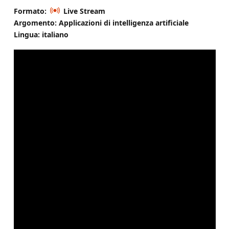
Formato:
Live Stream
Argomento: Applicazioni di intelligenza artificiale
Lingua: italiano