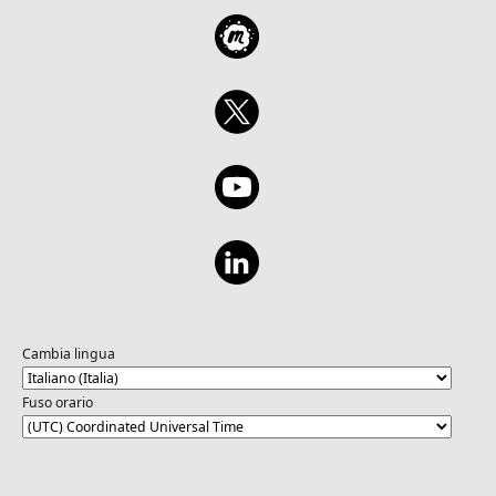
Cambia lingua
Fuso orario