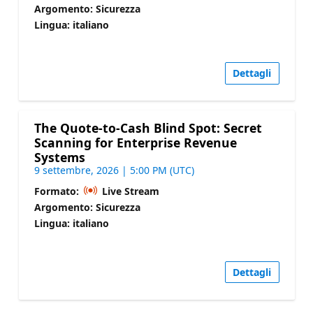
Argomento: Sicurezza
Lingua: italiano
Dettagli
The Quote-to-Cash Blind Spot: Secret
Scanning for Enterprise Revenue
Systems
9 settembre, 2026 | 5:00 PM (UTC)
Formato:
Live Stream
Argomento: Sicurezza
Lingua: italiano
Dettagli