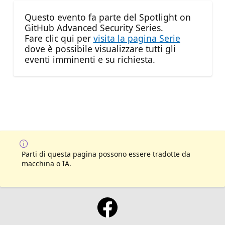
Questo evento fa parte del Spotlight on
GitHub Advanced Security Series.
Fare clic qui per
visita la pagina Serie
dove è possibile visualizzare tutti gli
eventi imminenti e su richiesta.
Parti di questa pagina possono essere tradotte da
macchina o IA.