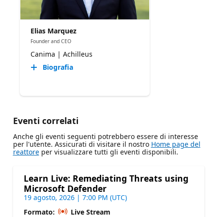
Elias Marquez
Founder and CEO
Canima | Achilleus
Biografia
Eventi correlati
Anche gli eventi seguenti potrebbero essere di interesse
per l'utente. Assicurati di visitare il nostro
Home page del
reattore
per visualizzare tutti gli eventi disponibili.
Learn Live: Remediating Threats using
Microsoft Defender
19 agosto, 2026 | 7:00 PM (UTC)
Formato:
Live Stream