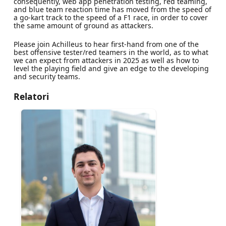
consequently, web app penetration testing, red teaming,
and blue team reaction time has moved from the speed of
a go-kart track to the speed of a F1 race, in order to cover
the same amount of ground as attackers.
Please join Achilleus to hear first-hand from one of the
best offensive tester/red teamers in the world, as to what
we can expect from attackers in 2025 as well as how to
level the playing field and give an edge to the developing
and security teams.
Relatori