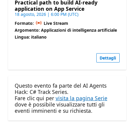
Practical path to build AI-ready
application on App Service
18 agosto, 2026 | 6:00 PM (UTC)
Formato:
Live Stream
Argomento: Applicazioni di intelligenza artificiale
Lingua: italiano
Dettagli
Questo evento fa parte del AI Agents
Hack: C# Track Series.
Fare clic qui per
visita la pagina Serie
dove è possibile visualizzare tutti gli
eventi imminenti e su richiesta.