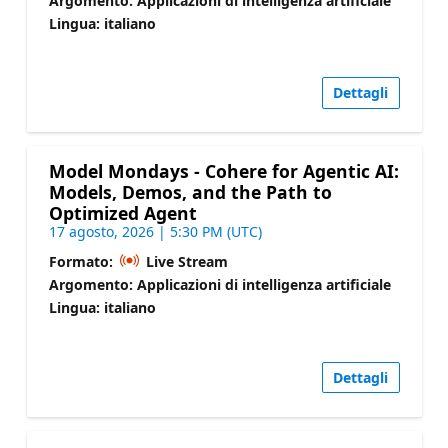
Argomento: Applicazioni di intelligenza artificiale
Lingua: italiano
Dettagli
Model Mondays - Cohere for Agentic AI:
Models, Demos, and the Path to
Optimized Agent
17 agosto, 2026 | 5:30 PM (UTC)
Formato:
Live Stream
Argomento: Applicazioni di intelligenza artificiale
Lingua: italiano
Dettagli