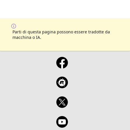
Parti di questa pagina possono essere tradotte da
macchina o IA.