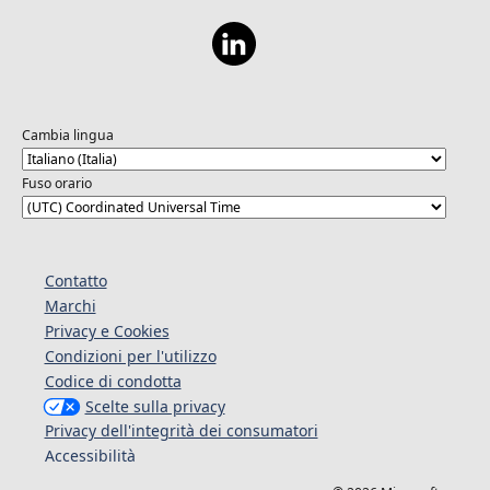
Cambia lingua
Fuso orario
Contatto
Marchi
Privacy e Cookies
Condizioni per l'utilizzo
Codice di condotta
Scelte sulla privacy
Privacy dell'integrità dei consumatori
Accessibilità