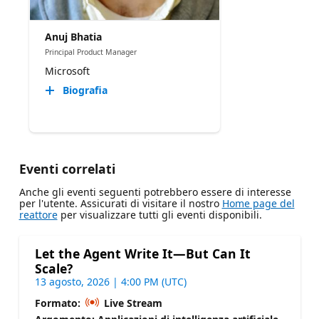
Anuj Bhatia
Principal Product Manager
Microsoft
Biografia
Eventi correlati
Anche gli eventi seguenti potrebbero essere di interesse
per l'utente. Assicurati di visitare il nostro
Home page del
reattore
per visualizzare tutti gli eventi disponibili.
Let the Agent Write It—But Can It
Scale?
13 agosto, 2026 | 4:00 PM (UTC)
Formato:
Live Stream