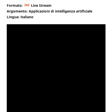
Formato:
Live Stream
Argomento: Applicazioni di intelligenza artificiale
Lingua: italiano