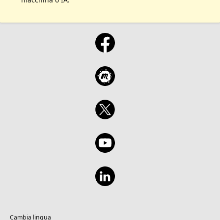
Cambia lingua