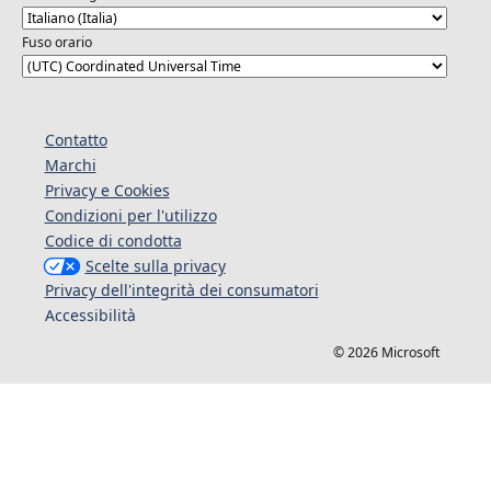
Fuso orario
Contatto
Marchi
Privacy e Cookies
Condizioni per l'utilizzo
Codice di condotta
Scelte sulla privacy
Privacy dell'integrità dei consumatori
Accessibilità
© 2026 Microsoft