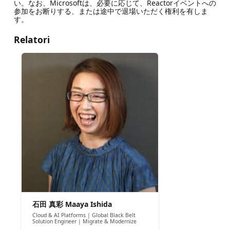
い。なお、Microsoftは、必要に応じて、Reactorイベントへの
参加をお断りする、または途中で退場いただく権利を有しま
す。
Relatori
石田 真彩 Maaya Ishida
Cloud & AI Platforms | Global Black Belt
Solution Engineer | Migrate & Modernize