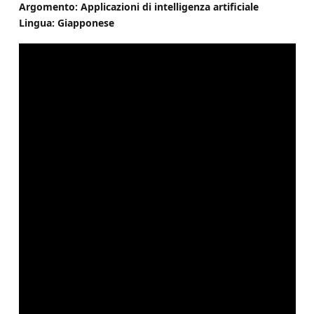
Argomento: Applicazioni di intelligenza artificiale
Lingua: Giapponese