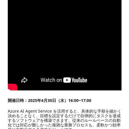
開催日時：2025年4月30日（水）16:00~17:00
Azure AI Agent Service を活用すると、具体的な手順を細かく
決めることなく、目標を設定するだけで自律的にタスクを達成
するソフトウェアを構築できます。従来のルールベースの自動
化では対応が難しかった複雑な業務プロセスも、柔軟かつ効率