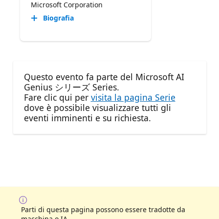
Microsoft Corporation
Biografia
Questo evento fa parte del Microsoft AI
Genius シリーズ Series.
Fare clic qui per
visita la pagina Serie
dove è possibile visualizzare tutti gli
eventi imminenti e su richiesta.
Parti di questa pagina possono essere tradotte da
macchina o IA.