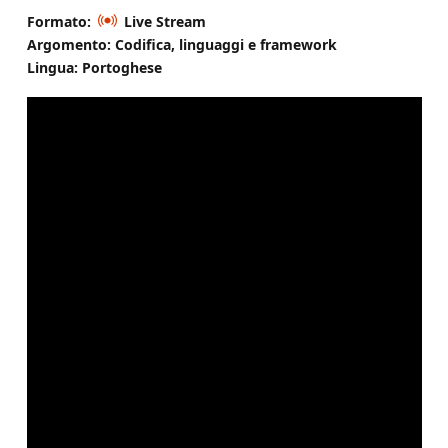
Formato:
Live Stream
Argomento: Codifica, linguaggi e framework
Lingua: Portoghese