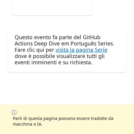
Questo evento fa parte del GitHub
Actions Deep Dive em Português Series.
Fare clic qui per
visita la pagina Serie
dove è possibile visualizzare tutti gli
eventi imminenti e su richiesta.
Parti di questa pagina possono essere tradotte da
macchina o IA.