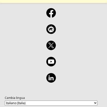
Cambia lingua