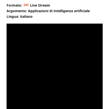
Formato:
Live Stream
Argomento: Applicazioni di intelligenza artificiale
Lingua: italiano