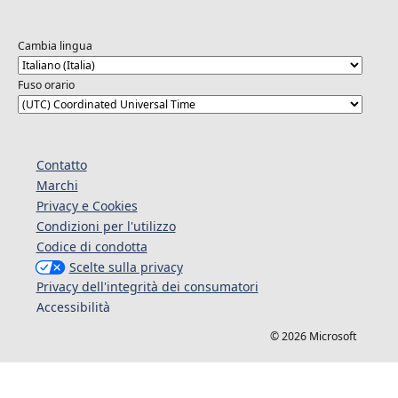
Cambia lingua
Fuso orario
Contatto
Marchi
Privacy e Cookies
Condizioni per l'utilizzo
Codice di condotta
Scelte sulla privacy
Privacy dell'integrità dei consumatori
Accessibilità
© 2026 Microsoft