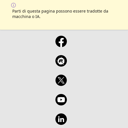
Parti di questa pagina possono essere tradotte da
macchina o IA.