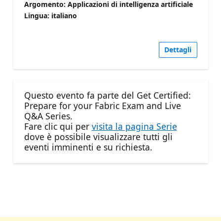
Argomento: Applicazioni di intelligenza artificiale
Lingua: italiano
Dettagli
Questo evento fa parte del Get Certified:
Prepare for your Fabric Exam and Live
Q&A Series.
Fare clic qui per
visita la pagina Serie
dove è possibile visualizzare tutti gli
eventi imminenti e su richiesta.