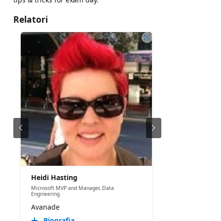
Relatori
Heidi Hasting
Microsoft MVP and Manager, Data
Engineering
Avanade
Biografia