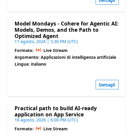
Dettagli
Model Mondays - Cohere for Agentic AI:
Models, Demos, and the Path to
Optimized Agent
17 agosto, 2026 | 5:30 PM (UTC)
Formato:
Live Stream
Argomento: Applicazioni di intelligenza artificiale
Lingua: italiano
Dettagli
Practical path to build AI-ready
application on App Service
18 agosto, 2026 | 6:00 PM (UTC)
Formato:
Live Stream