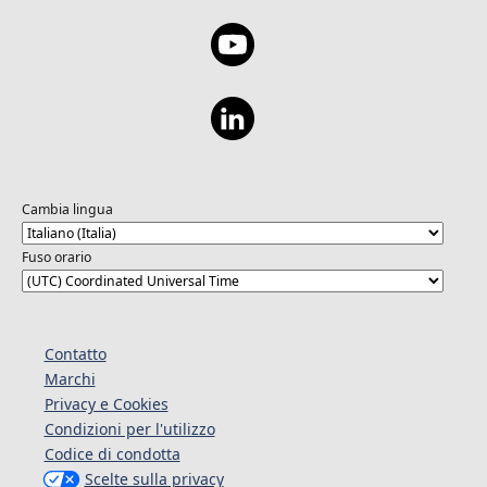
Cambia lingua
Fuso orario
Contatto
Marchi
Privacy e Cookies
Condizioni per l'utilizzo
Codice di condotta
Scelte sulla privacy