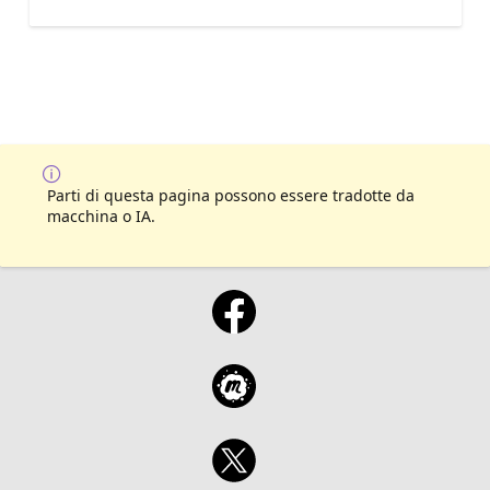
Parti di questa pagina possono essere tradotte da
macchina o IA.