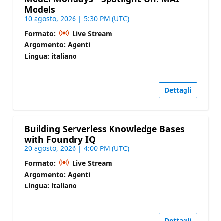
Models
10 agosto, 2026 | 5:30 PM (UTC)
Formato:
Live Stream
Argomento: Agenti
Lingua: italiano
Dettagli
Building Serverless Knowledge Bases
with Foundry IQ
20 agosto, 2026 | 4:00 PM (UTC)
Formato:
Live Stream
Argomento: Agenti
Lingua: italiano
Dettagli