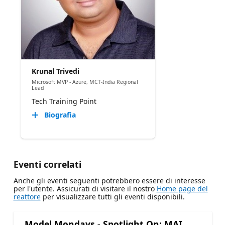
Krunal Trivedi
Microsoft MVP - Azure, MCT-India Regional
Lead
Tech Training Point
Biografia
Eventi correlati
Anche gli eventi seguenti potrebbero essere di interesse
per l'utente. Assicurati di visitare il nostro
Home page del
reattore
per visualizzare tutti gli eventi disponibili.
Model Mondays - Spotlight On: MAI