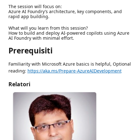
The session will focus on:
Azure AI Foundry’s architecture, key components, and
rapid app building.
What will you learn from this session?
How to build and deploy AI-powered copilots using Azure
AI Foundry with minimal effort.
Prerequisiti
Familiarity with Microsoft Azure basics is helpful, Optional
reading:
https://aka.ms/Prepare-AzureAIDevelopment
Relatori