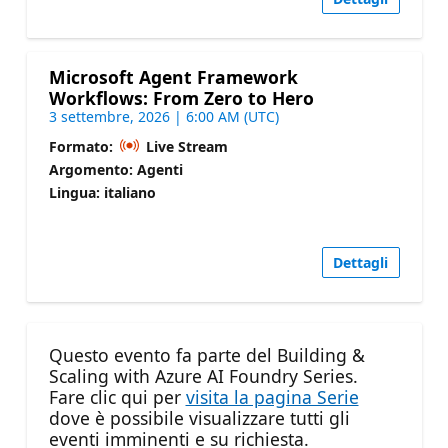
Microsoft Agent Framework
Workflows: From Zero to Hero
3 settembre, 2026 | 6:00 AM (UTC)
Formato:
Live Stream
Argomento: Agenti
Lingua: italiano
Dettagli
Questo evento fa parte del Building &
Scaling with Azure AI Foundry Series.
Fare clic qui per
visita la pagina Serie
dove è possibile visualizzare tutti gli
eventi imminenti e su richiesta.