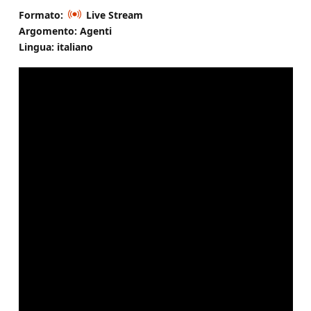
Formato:
Live Stream
Argomento: Agenti
Lingua: italiano