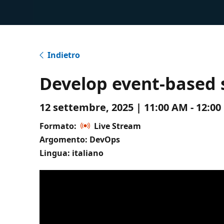
Indietro
Develop event-based 
12 settembre, 2025 | 11:00 AM - 12:0
Formato:
Live Stream
Argomento: DevOps
Lingua: italiano