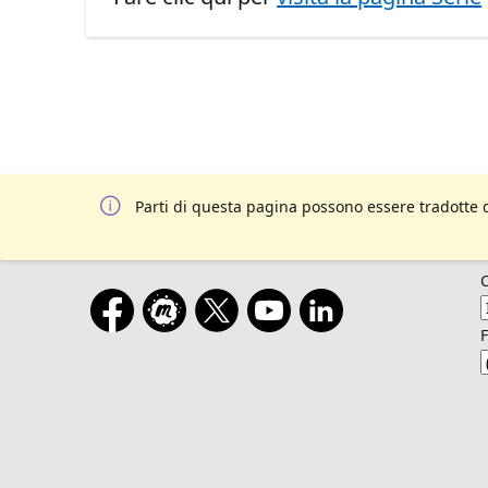
Parti di questa pagina possono essere tradotte 
F