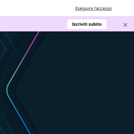
Eseguire l'accesso
Iscriviti subito