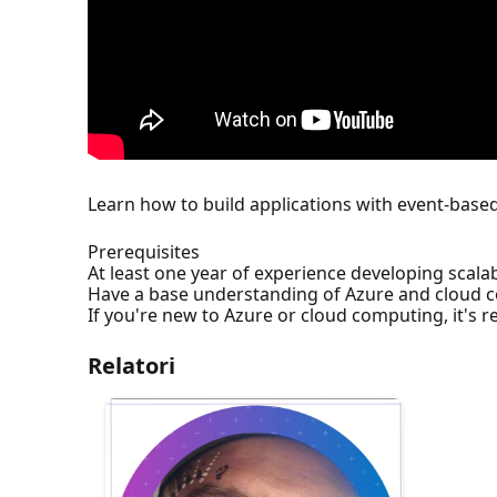
Learn how to build applications with event-based
Prerequisites
At least one year of experience developing scala
Have a base understanding of Azure and cloud co
If you're new to Azure or cloud computing, it'
Relatori