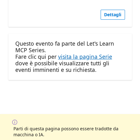
Dettagli
Questo evento fa parte del Let's Learn
MCP Series.
Fare clic qui per
visita la pagina Serie
dove è possibile visualizzare tutti gli
eventi imminenti e su richiesta.
Parti di questa pagina possono essere tradotte da
macchina o IA.