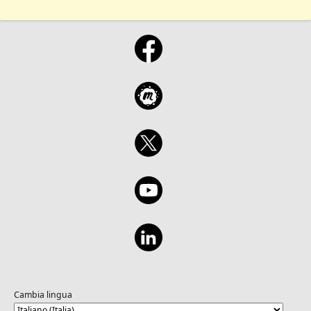
Cambia lingua