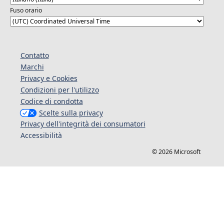
Fuso orario
Contatto
Marchi
Privacy e Cookies
Condizioni per l'utilizzo
Codice di condotta
Scelte sulla privacy
Privacy dell'integrità dei consumatori
Accessibilità
© 2026 Microsoft