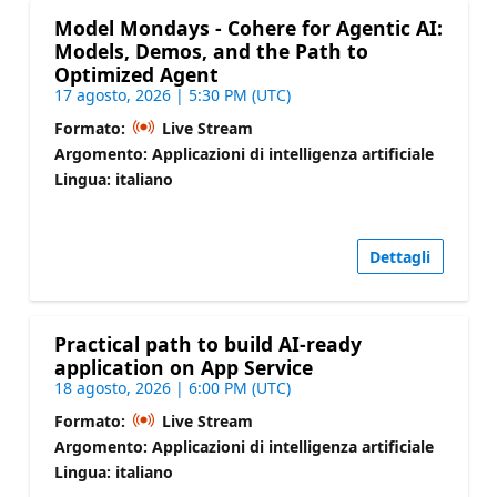
Model Mondays - Cohere for Agentic AI:
Models, Demos, and the Path to
Optimized Agent
17 agosto, 2026 | 5:30 PM (UTC)
Formato:
Live Stream
Argomento: Applicazioni di intelligenza artificiale
Lingua: italiano
Dettagli
Practical path to build AI-ready
application on App Service
18 agosto, 2026 | 6:00 PM (UTC)
Formato:
Live Stream
Argomento: Applicazioni di intelligenza artificiale
Lingua: italiano