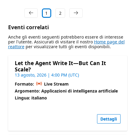
1
2
Eventi correlati
Anche gli eventi seguenti potrebbero essere di interesse
per l'utente. Assicurati di visitare il nostro
Home page del
reattore
per visualizzare tutti gli eventi disponibili.
Let the Agent Write It—But Can It
Scale?
13 agosto, 2026 | 4:00 PM (UTC)
Formato:
Live Stream
Argomento: Applicazioni di intelligenza artificiale
Lingua: italiano
Dettagli