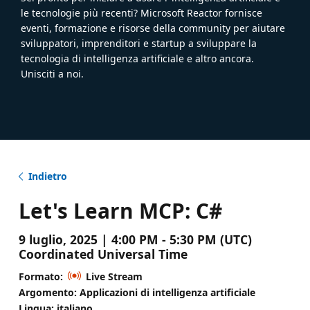
le tecnologie più recenti? Microsoft Reactor fornisce
eventi, formazione e risorse della community per aiutare
sviluppatori, imprenditori e startup a sviluppare la
tecnologia di intelligenza artificiale e altro ancora.
Unisciti a noi.
Indietro
Let's Learn MCP: C#
9 luglio, 2025 | 4:00 PM - 5:30 PM (UTC)
Coordinated Universal Time
Formato:
Live Stream
Argomento: Applicazioni di intelligenza artificiale
Lingua: italiano