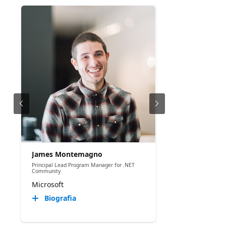
James Montemagno
Principal Lead Program Manager for .NET
Community
Microsoft
Biografia