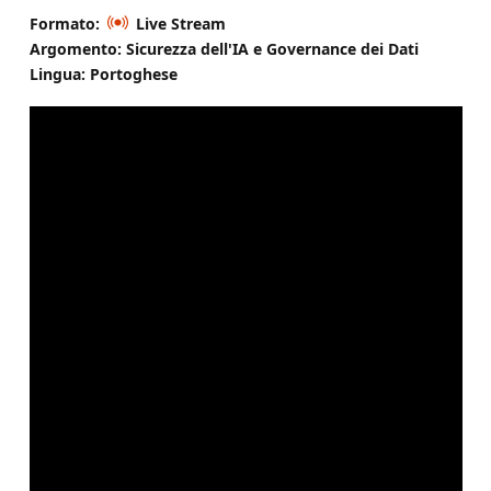
Formato:
Live Stream
Argomento: Sicurezza dell'IA e Governance dei Dati
Lingua: Portoghese