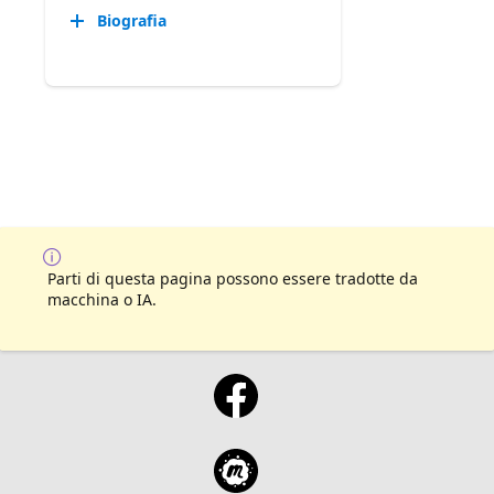
Biografia
Parti di questa pagina possono essere tradotte da
macchina o IA.