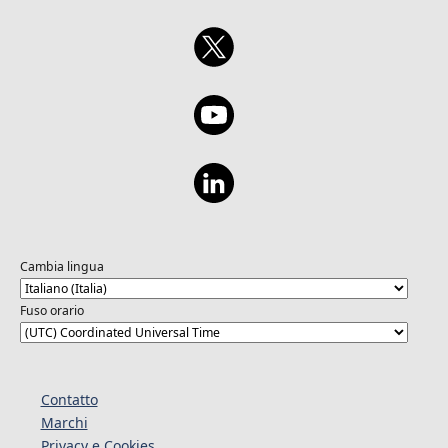
Cambia lingua
Fuso orario
Contatto
Marchi
Privacy e Cookies