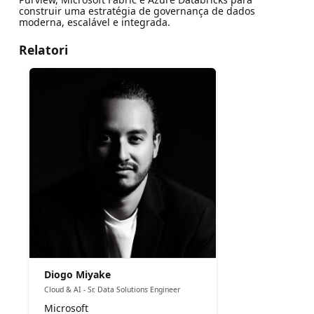
construir uma estratégia de governança de dados
moderna, escalável e integrada.
Relatori
Diogo Miyake
Cloud & AI - Sr. Data Solutions Engineer
Microsoft