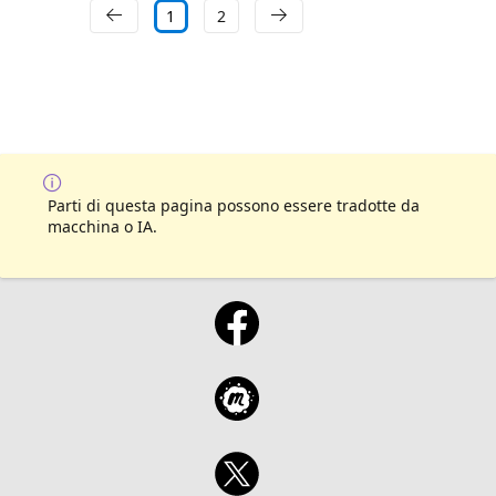
1
2
Parti di questa pagina possono essere tradotte da
macchina o IA.