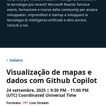
le tecnologie più recenti? Microsoft Reactor fornisce
eventi, formazione e risorse della community per aiutare
sviluppatori, imprenditori e startup a sviluppare la
tecnologia di intelligenza artificiale e altro ancora.
Unisciti a noi.
Indietro
Visualização de mapas e
dados com Github Copilot
24 settembre, 2025 | 9:30 PM - 11:00 PM
(UTC) Coordinated Universal Time
Formato:
Live Stream