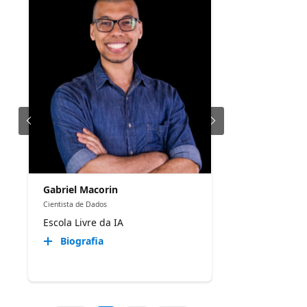
Gabriel Macorin
Cientista de Dados
Escola Livre da IA
Biografia