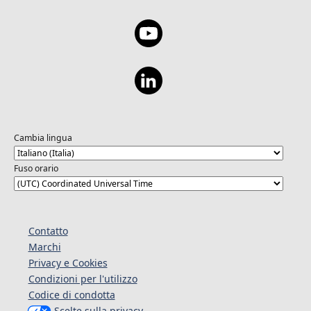
Cambia lingua
Fuso orario
Contatto
Marchi
Privacy e Cookies
Condizioni per l'utilizzo
Codice di condotta
Scelte sulla privacy