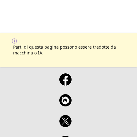
Parti di questa pagina possono essere tradotte da
macchina o IA.