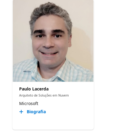
Paulo Lacerda
Arquiteto de Soluções em Nuvem
Microsoft
Biografia