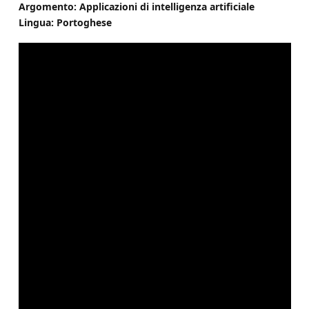
Argomento: Applicazioni di intelligenza artificiale
Lingua: Portoghese