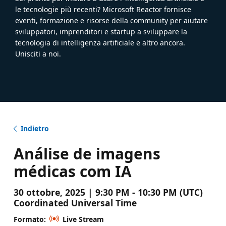
le tecnologie più recenti? Microsoft Reactor fornisce
eventi, formazione e risorse della community per aiutare
sviluppatori, imprenditori e startup a sviluppare la
tecnologia di intelligenza artificiale e altro ancora.
Unisciti a noi.
Indietro
Análise de imagens
médicas com IA
30 ottobre, 2025 | 9:30 PM - 10:30 PM (UTC)
Coordinated Universal Time
Formato:
Live Stream