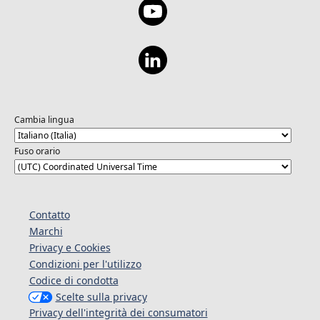
Cambia lingua
Fuso orario
Contatto
Marchi
Privacy e Cookies
Condizioni per l'utilizzo
Codice di condotta
Scelte sulla privacy
Privacy dell'integrità dei consumatori