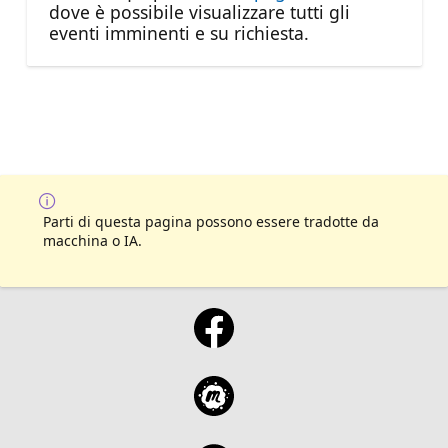
dove è possibile visualizzare tutti gli
eventi imminenti e su richiesta.
Parti di questa pagina possono essere tradotte da
macchina o IA.