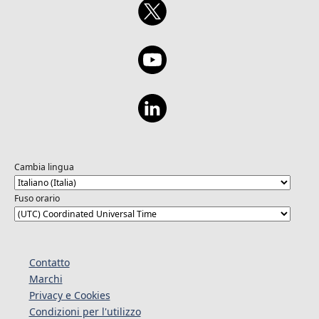
Cambia lingua
Fuso orario
Contatto
Marchi
Privacy e Cookies
Condizioni per l'utilizzo