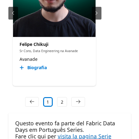
Felipe Chikuji
Sr Cons, Data Engineering na Avanade
Avanade
Biografia
1
2
Questo evento fa parte del Fabric Data
Days em Português Series.
Fare clic qui per
visita la pagina Serie