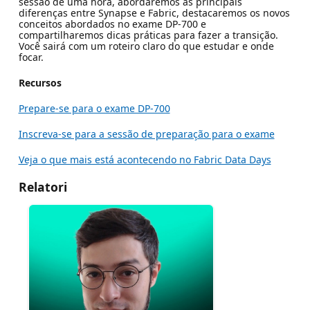
sessão de uma hora, abordaremos as principais
diferenças entre Synapse e Fabric, destacaremos os novos
conceitos abordados no exame DP-700 e
compartilharemos dicas práticas para fazer a transição.
Você sairá com um roteiro claro do que estudar e onde
focar.
Recursos
Prepare-se para o exame DP-700
Inscreva-se para a sessão de preparação para o exame
Veja o que mais está acontecendo no Fabric Data Days
Relatori