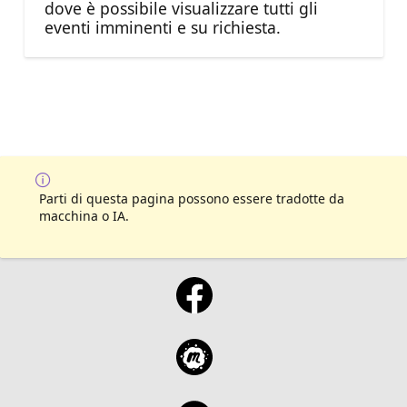
dove è possibile visualizzare tutti gli
eventi imminenti e su richiesta.
Parti di questa pagina possono essere tradotte da
macchina o IA.