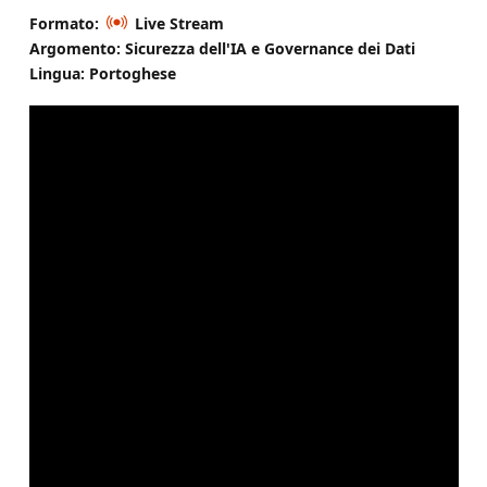
Formato:
Live Stream
Argomento: Sicurezza dell'IA e Governance dei Dati
Lingua: Portoghese