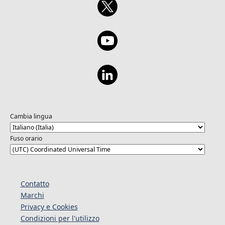
Cambia lingua
Fuso orario
Contatto
Marchi
Privacy e Cookies
Condizioni per l'utilizzo