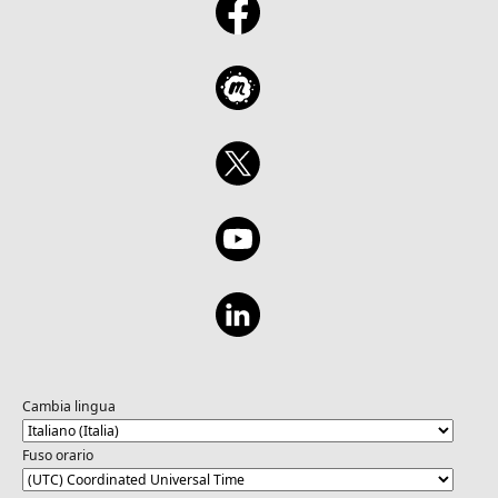
Cambia lingua
Fuso orario