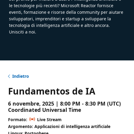
le tecnologie più recenti? Microsoft Reactor fornisce
eventi, formazione e risorse della community per aiutare
sviluppatori, imprenditori e startup a sviluppare la
tecnologia di intelligenza artificiale e altro ancora.
Unisciti a noi.
Indietro
Fundamentos de IA
6 novembre, 2025 | 8:00 PM - 8:30 PM (UTC)
Coordinated Universal Time
Formato:
Live Stream
Argomento: Applicazioni di intelligenza artificiale
Lingua: Portoghese