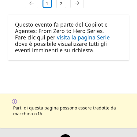
1
2
Questo evento fa parte del Copilot e
Agentes: From Zero to Hero Series.
Fare clic qui per
visita la pagina Serie
dove è possibile visualizzare tutti gli
eventi imminenti e su richiesta.
Parti di questa pagina possono essere tradotte da
macchina o IA.