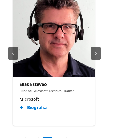
Elias Estevão
Principal Microsoft Technical Trainer
Microsoft
Biografia