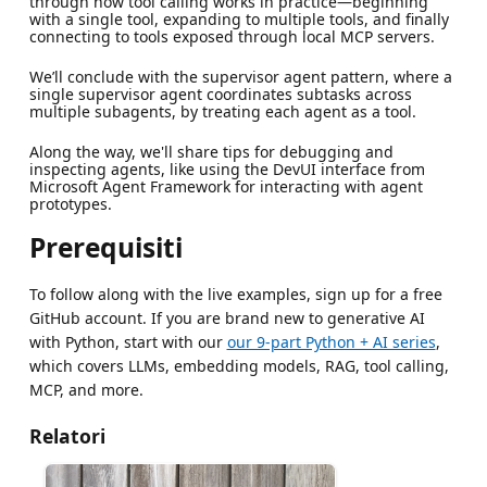
through how tool calling works in practice—beginning
with a single tool, expanding to multiple tools, and finally
connecting to tools exposed through local MCP servers.
We’ll conclude with the supervisor agent pattern, where a
single supervisor agent coordinates subtasks across
multiple subagents, by treating each agent as a tool.
Along the way, we'll share tips for debugging and
inspecting agents, like using the DevUI interface from
Microsoft Agent Framework for interacting with agent
prototypes.
Prerequisiti
To follow along with the live examples, sign up for a free
GitHub account. If you are brand new to generative AI
with Python, start with our
our 9-part Python + AI series
,
which covers LLMs, embedding models, RAG, tool calling,
MCP, and more.
Relatori