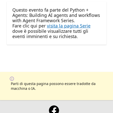
Questo evento fa parte del Python +
Agents: Building AI agents and workflows
with Agent Framework Series.
Fare clic qui per
visita la pagina Serie
dove è possibile visualizzare tutti gli
eventi imminenti e su richiesta.
Parti di questa pagina possono essere tradotte da
macchina o IA.