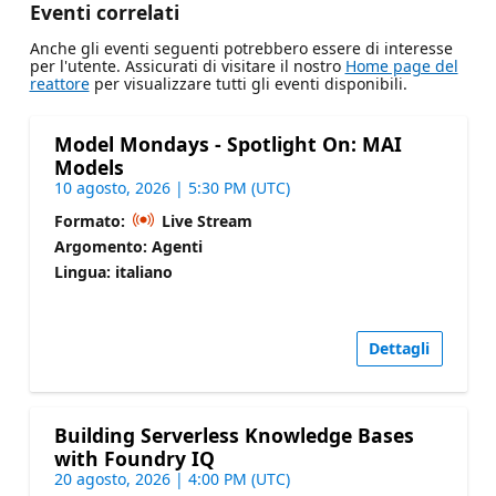
Eventi correlati
Anche gli eventi seguenti potrebbero essere di interesse
per l'utente. Assicurati di visitare il nostro
Home page del
reattore
per visualizzare tutti gli eventi disponibili.
Model Mondays - Spotlight On: MAI
Models
10 agosto, 2026 | 5:30 PM (UTC)
Formato:
Live Stream
Argomento: Agenti
Lingua: italiano
Dettagli
Building Serverless Knowledge Bases
with Foundry IQ
20 agosto, 2026 | 4:00 PM (UTC)