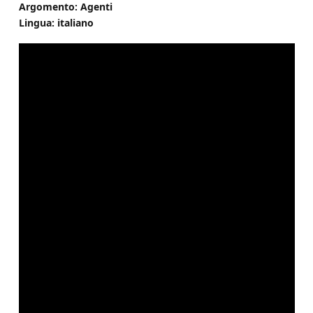
Argomento: Agenti
Lingua: italiano