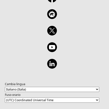
Cambia lingua
Fuso orario