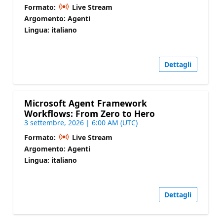
Formato:
Live Stream
Argomento: Agenti
Lingua: italiano
Dettagli
Microsoft Agent Framework
Workflows: From Zero to Hero
3 settembre, 2026 | 6:00 AM (UTC)
Formato:
Live Stream
Argomento: Agenti
Lingua: italiano
Dettagli