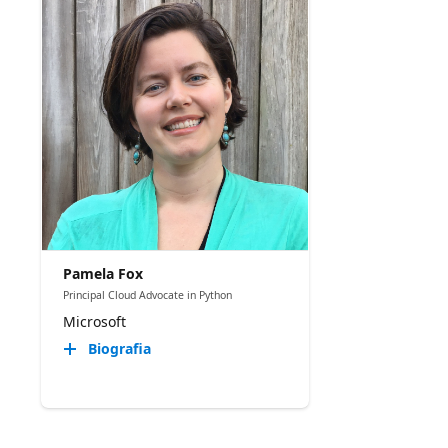
Pamela Fox
Principal Cloud Advocate in Python
Microsoft
Biografia