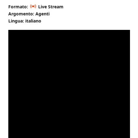
Formato:
Live Stream
Argomento: Agenti
Lingua: italiano