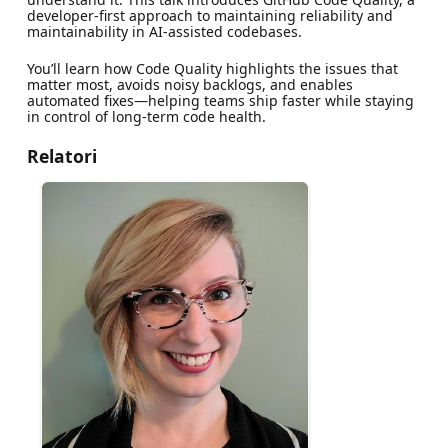
developer-first approach to maintaining reliability and
maintainability in AI-assisted codebases.
You’ll learn how Code Quality highlights the issues that
matter most, avoids noisy backlogs, and enables
automated fixes—helping teams ship faster while staying
in control of long-term code health.
Relatori