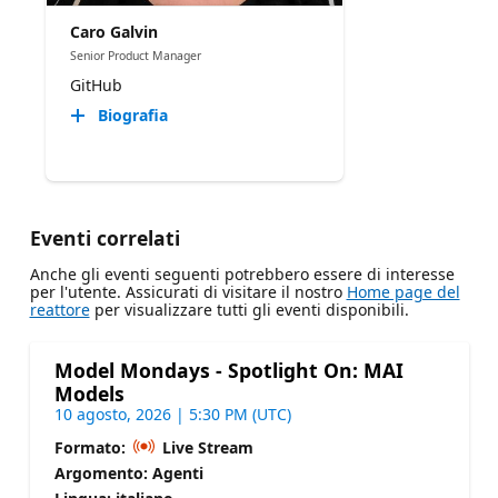
Caro Galvin
Senior Product Manager
GitHub
Biografia
Eventi correlati
Anche gli eventi seguenti potrebbero essere di interesse
per l'utente. Assicurati di visitare il nostro
Home page del
reattore
per visualizzare tutti gli eventi disponibili.
Model Mondays - Spotlight On: MAI
Models
10 agosto, 2026 | 5:30 PM (UTC)
Formato:
Live Stream
Argomento: Agenti