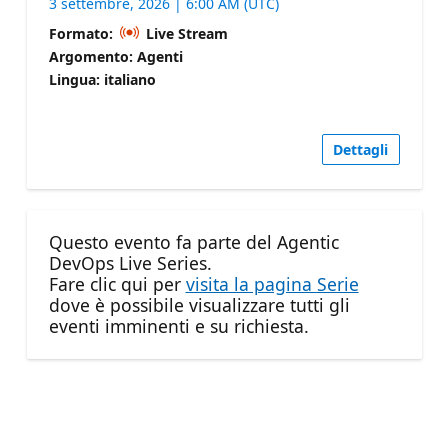
3 settembre, 2026 | 6:00 AM (UTC)
Formato:
Live Stream
Argomento: Agenti
Lingua: italiano
Dettagli
Questo evento fa parte del Agentic
DevOps Live Series.
Fare clic qui per
visita la pagina Serie
dove è possibile visualizzare tutti gli
eventi imminenti e su richiesta.