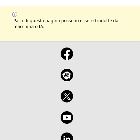
Parti di questa pagina possono essere tradotte da
macchina o IA.