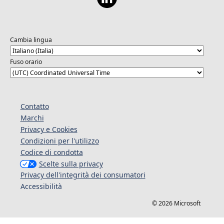
Cambia lingua
Fuso orario
Contatto
Marchi
Privacy e Cookies
Condizioni per l'utilizzo
Codice di condotta
Scelte sulla privacy
Privacy dell'integrità dei consumatori
Accessibilità
© 2026 Microsoft