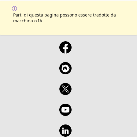
Parti di questa pagina possono essere tradotte da
macchina o IA.