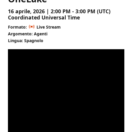
16 aprile, 2026 | 2:00 PM - 3:00 PM (UTC)
Coordinated Universal Time
Formato:
Live Stream
Argomento: Agenti
Lingua: Spagnolo