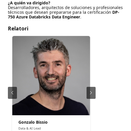
¿A quién va dirigido?
Desarrolladores, arquitectos de soluciones y profesionales
técnicos que desean prepararse para la certificación
DP-
750 Azure Databricks Data Engineer
.
Relatori
Gonzalo Bissio
Data & AI Lead