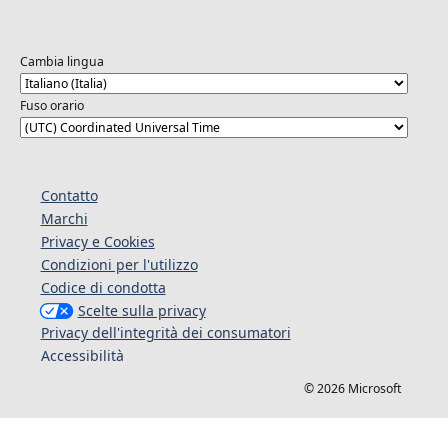
Cambia lingua
Fuso orario
Contatto
Marchi
Privacy e Cookies
Condizioni per l'utilizzo
Codice di condotta
Scelte sulla privacy
Privacy dell'integrità dei consumatori
Accessibilità
© 2026 Microsoft