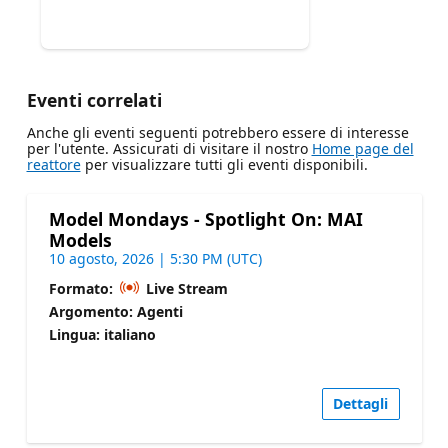
Eventi correlati
Anche gli eventi seguenti potrebbero essere di interesse
per l'utente. Assicurati di visitare il nostro
Home page del
reattore
per visualizzare tutti gli eventi disponibili.
Model Mondays - Spotlight On: MAI
Models
10 agosto, 2026 | 5:30 PM (UTC)
Formato:
Live Stream
Argomento: Agenti
Lingua: italiano
Dettagli