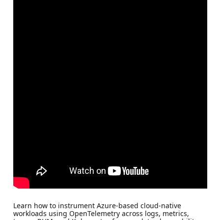
Learn how to instrument Azure-based cloud-native
workloads using OpenTelemetry across logs, metrics,