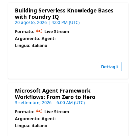
Building Serverless Knowledge Bases
with Foundry IQ
20 agosto, 2026 | 4:00 PM (UTC)
Formato:
Live Stream
Argomento: Agenti
Lingua: italiano
Dettagli
Microsoft Agent Framework
Workflows: From Zero to Hero
3 settembre, 2026 | 6:00 AM (UTC)
Formato:
Live Stream
Argomento: Agenti
Lingua: italiano