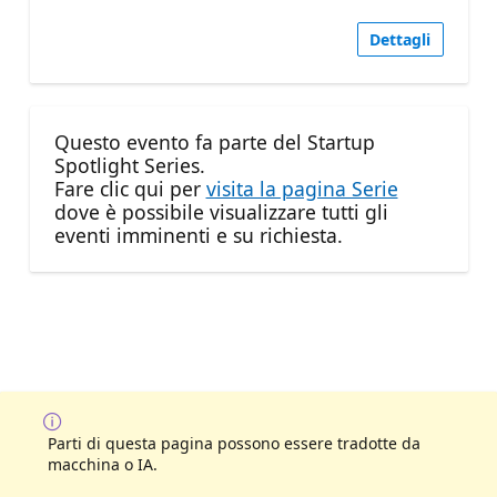
Dettagli
Questo evento fa parte del Startup
Spotlight Series.
Fare clic qui per
visita la pagina Serie
dove è possibile visualizzare tutti gli
eventi imminenti e su richiesta.
Parti di questa pagina possono essere tradotte da
macchina o IA.