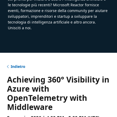
le tecnologie più recenti? Microsoft Reactor fornisce
eventi, formazione e risorse della community per aiutare
sviluppatori, imprenditori e startup a sviluppare la
tecnologia di intelligenza artificiale e altro ancora.
Unisciti a noi.
Indietro
Achieving 360° Visibility in
Azure with
OpenTelemetry with
Middleware