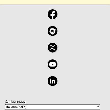
Cambia lingua