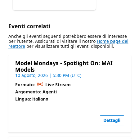
Eventi correlati
Anche gli eventi seguenti potrebbero essere di interesse
per l'utente. Assicurati di visitare il nostro
Home page del
reattore
per visualizzare tutti gli eventi disponibili.
Model Mondays - Spotlight On: MAI
Models
10 agosto, 2026 | 5:30 PM (UTC)
Formato:
Live Stream
Argomento: Agenti
Lingua: italiano
Dettagli