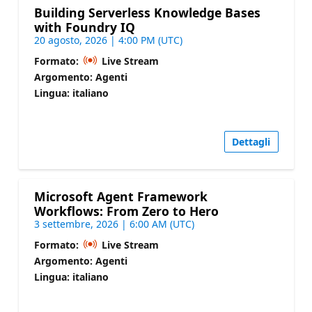
Building Serverless Knowledge Bases
with Foundry IQ
20 agosto, 2026 | 4:00 PM (UTC)
Formato:
Live Stream
Argomento: Agenti
Lingua: italiano
Dettagli
Microsoft Agent Framework
Workflows: From Zero to Hero
3 settembre, 2026 | 6:00 AM (UTC)
Formato:
Live Stream
Argomento: Agenti
Lingua: italiano