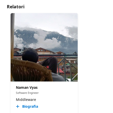
Relatori
Naman Vyas
Software Engineer
Middleware
Biografia