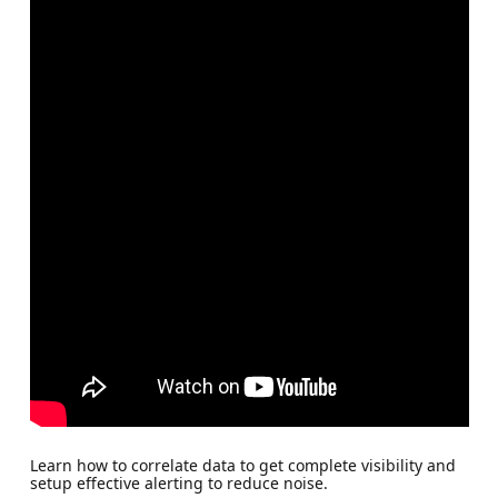
Learn how to correlate data to get complete visibility and
setup effective alerting to reduce noise.