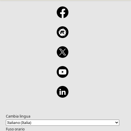
Cambia lingua
Fuso orario