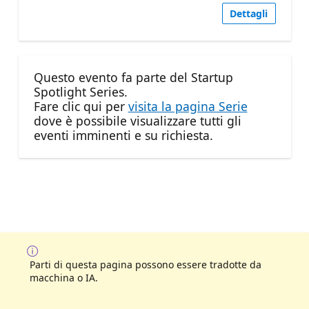
Dettagli
Questo evento fa parte del Startup
Spotlight Series.
Fare clic qui per
visita la pagina Serie
dove è possibile visualizzare tutti gli
eventi imminenti e su richiesta.
Parti di questa pagina possono essere tradotte da
macchina o IA.