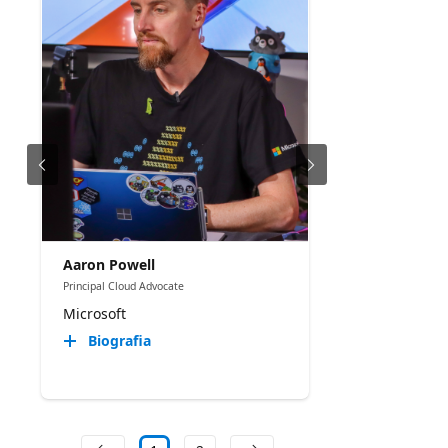
Aaron Powell
Principal Cloud Advocate
Microsoft
Biografia