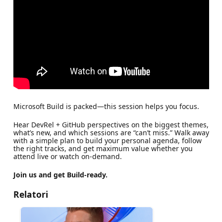
Microsoft Build is packed—this session helps you focus.
Hear DevRel + GitHub perspectives on the biggest themes,
what’s new, and which sessions are “can’t miss.” Walk away
with a simple plan to build your personal agenda, follow
the right tracks, and get maximum value whether you
attend live or watch on‑demand.
Join us and get Build‑ready.
Relatori