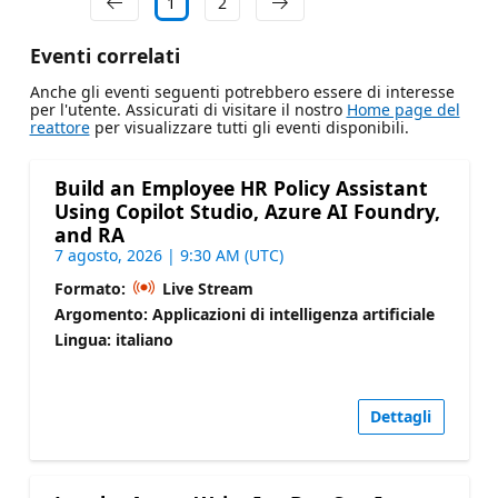
1
2
Eventi correlati
Anche gli eventi seguenti potrebbero essere di interesse
per l'utente. Assicurati di visitare il nostro
Home page del
reattore
per visualizzare tutti gli eventi disponibili.
Build an Employee HR Policy Assistant
Using Copilot Studio, Azure AI Foundry,
and RA
7 agosto, 2026 | 9:30 AM (UTC)
Formato:
Live Stream
Argomento: Applicazioni di intelligenza artificiale
Lingua: italiano
Dettagli