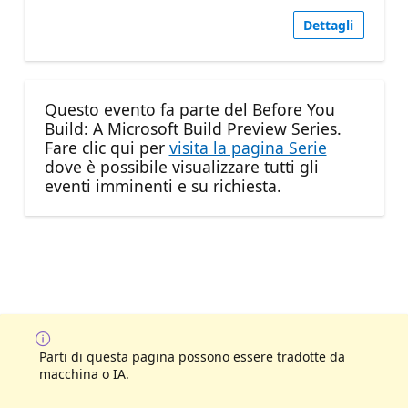
Dettagli
Questo evento fa parte del Before You
Build: A Microsoft Build Preview Series.
Fare clic qui per
visita la pagina Serie
dove è possibile visualizzare tutti gli
eventi imminenti e su richiesta.
Parti di questa pagina possono essere tradotte da
macchina o IA.