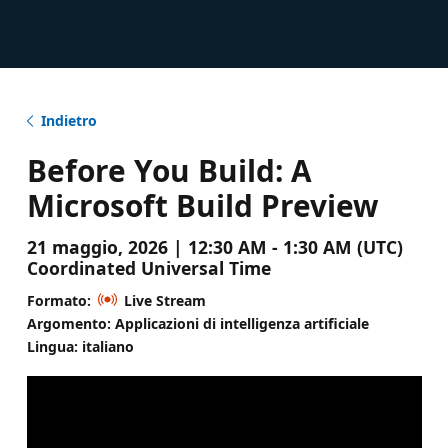
Indietro
Before You Build: A
Microsoft Build Preview
21 maggio, 2026 | 12:30 AM - 1:30 AM (UTC)
Coordinated Universal Time
Formato:
Live Stream
Argomento: Applicazioni di intelligenza artificiale
Lingua: italiano