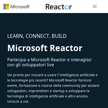
Spostamen
LEARN, CONNECT, BUILD
Microsoft Reactor
Partecipa a Microsoft Reactor e interagisci
con gli sviluppatori live
Sei pronto per iniziare a usare l''intelligenza artificiale e
le tecnologie più recenti? Microsoft Reactor fornisce
eventi, formazione e risorse della community per aiutare
sviluppatori, imprenditori e startup a sviluppare la
tecnologia di intelligenza artificiale e altro ancora.
Unisciti a noi.