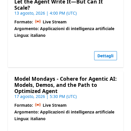
Let the Agent Write It—But Can It
Scale?
13 agosto, 2026 | 4:00 PM (UTC)
Formato:
Live Stream
Argomento: Applicazioni di intelligenza artificiale
Lingua: italiano
Dettagli
Model Mondays - Cohere for Agentic AI:
Models, Demos, and the Path to
Optimized Agent
17 agosto, 2026 | 5:30 PM (UTC)
Formato:
Live Stream
Argomento: Applicazioni di intelligenza artificiale
Lingua: italiano