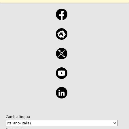
Cambia lingua