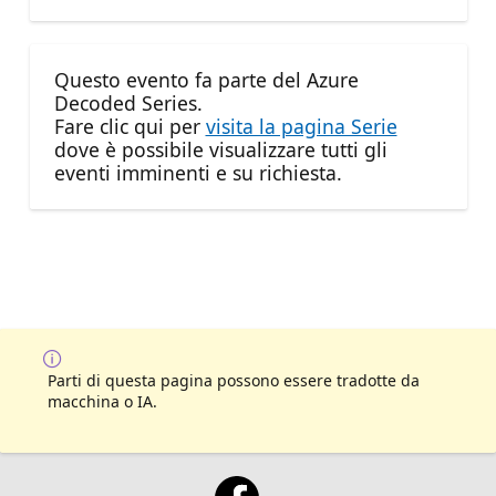
Questo evento fa parte del Azure
Decoded Series.
Fare clic qui per
visita la pagina Serie
dove è possibile visualizzare tutti gli
eventi imminenti e su richiesta.
Parti di questa pagina possono essere tradotte da
macchina o IA.