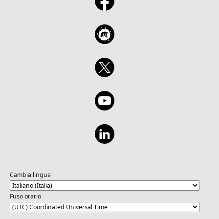
Cambia lingua
Fuso orario