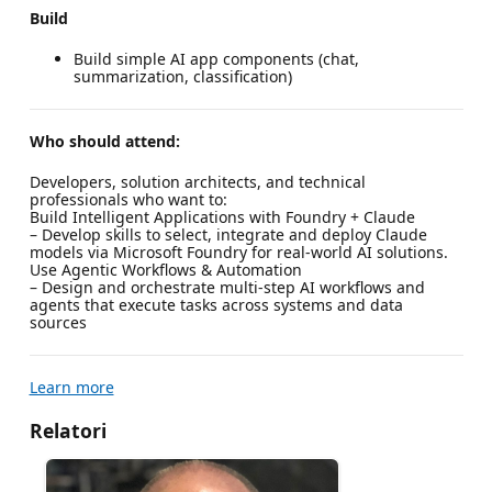
Build
Build simple AI app components (chat,
summarization, classification)
Who should attend:
Developers, solution architects, and technical
professionals who want to:
Build Intelligent Applications with Foundry + Claude
– Develop skills to select, integrate and deploy Claude
models via Microsoft Foundry for real-world AI solutions.
Use Agentic Workflows & Automation
– Design and orchestrate multi-step AI workflows and
agents that execute tasks across systems and data
sources
Learn more
Relatori