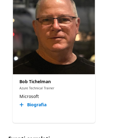
Bob Tichelman
Azure Technical Trainer
Microsoft
Biografia