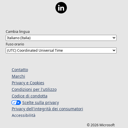
Cambia lingua
Fuso orario
Contatto
Marchi
Privacy e Cookies
Condizioni per l'utilizzo
Codice di condotta
Scelte sulla privacy
Privacy dell'integrità dei consumatori
Accessibilità
© 2026 Microsoft