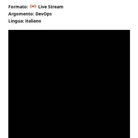
Formato:
Live Stream
Argomento: DevOps
Lingua: italiano