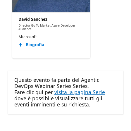
David Sanchez
Director Go-To-Market Azure Developer
Audience
Microsoft
Biografia
Questo evento fa parte del Agentic
DevOps Webinar Series Series.
Fare clic qui per
visita la pagina Serie
dove è possibile visualizzare tutti gli
eventi imminenti e su richiesta.