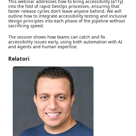
This webinar addresses how to bring accessibility (a11y)
into the fold of rapid DevOps processes, ensuring that
faster release cycles don’t leave anyone behind. We will
outline how to integrate accessibility testing and inclusive
design principles into each phase of the pipeline without
sacrificing speed.
The session shows how teams can catch and fix
accessibility issues early, using both automation with AI
and Agents and human expertise.
Relatori