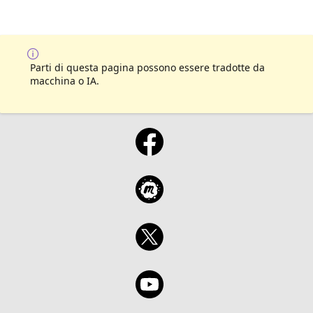
Parti di questa pagina possono essere tradotte da
macchina o IA.