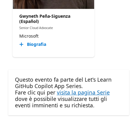
Gwyneth Peña-Siguenza
(Español)
Senior Cloud Advocate
Microsoft
Biografia
Questo evento fa parte del Let's Learn
GitHub Copilot App Series.
Fare clic qui per
visita la pagina Serie
dove è possibile visualizzare tutti gli
eventi imminenti e su richiesta.