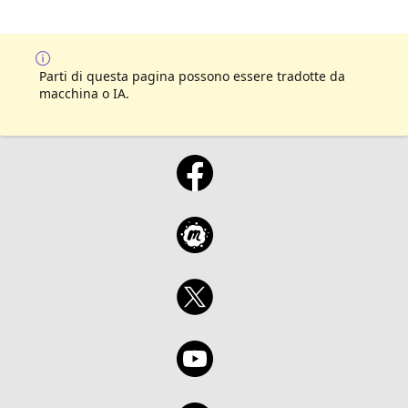
Parti di questa pagina possono essere tradotte da
macchina o IA.