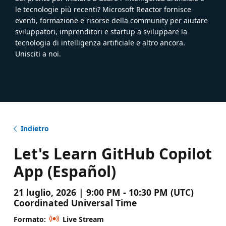
le tecnologie più recenti? Microsoft Reactor fornisce
eventi, formazione e risorse della community per aiutare
sviluppatori, imprenditori e startup a sviluppare la
tecnologia di intelligenza artificiale e altro ancora.
Unisciti a noi.
Indietro
Let's Learn GitHub Copilot
App (Español)
21 luglio, 2026 | 9:00 PM - 10:30 PM (UTC)
Coordinated Universal Time
Formato:
Live Stream