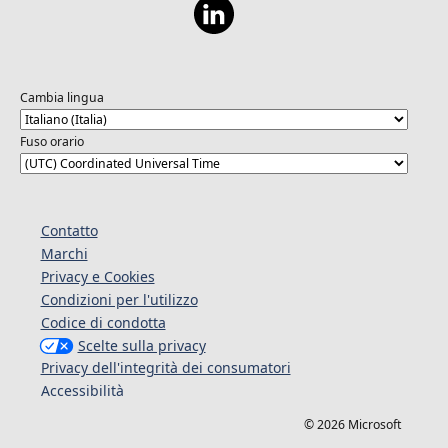
Cambia lingua
Fuso orario
Contatto
Marchi
Privacy e Cookies
Condizioni per l'utilizzo
Codice di condotta
Scelte sulla privacy
Privacy dell'integrità dei consumatori
Accessibilità
© 2026 Microsoft