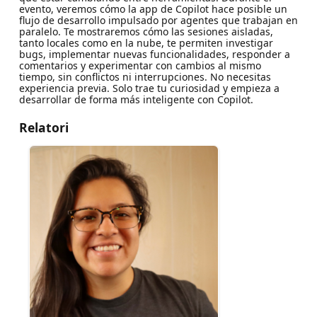
evento, veremos cómo la app de Copilot hace posible un
flujo de desarrollo impulsado por agentes que trabajan en
paralelo. Te mostraremos cómo las sesiones aisladas,
tanto locales como en la nube, te permiten investigar
bugs, implementar nuevas funcionalidades, responder a
comentarios y experimentar con cambios al mismo
tiempo, sin conflictos ni interrupciones. No necesitas
experiencia previa. Solo trae tu curiosidad y empieza a
desarrollar de forma más inteligente con Copilot.
Relatori