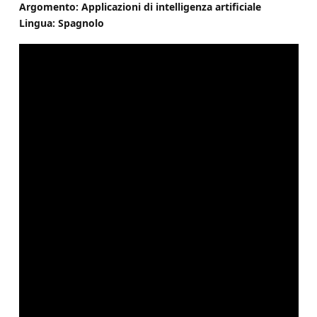
Argomento: Applicazioni di intelligenza artificiale
Lingua: Spagnolo