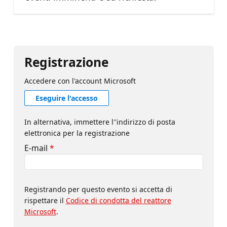
Registrazione
Accedere con l'account Microsoft
Eseguire l'accesso
In alternativa, immettere l''indirizzo di posta
elettronica per la registrazione
E-mail
*
Registrando per questo evento si accetta di
rispettare il
Codice di condotta del reattore
Microsoft
.