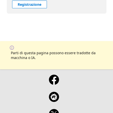
Registrazione
Parti di questa pagina possono essere tradotte da
macchina o IA.