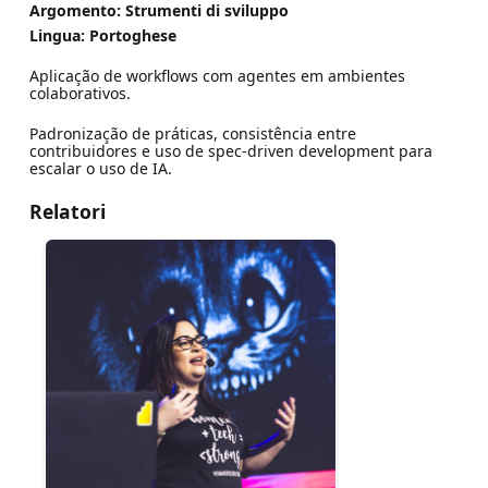
Argomento: Strumenti di sviluppo
Lingua: Portoghese
Aplicação de workflows com agentes em ambientes
colaborativos.
Padronização de práticas, consistência entre
contribuidores e uso de spec-driven development para
escalar o uso de IA.
Relatori