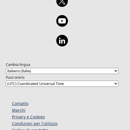
Cambia lingua
Fuso orario
Contatto
Marchi
Privacy e Cookies
Condizioni per l'utilizzo