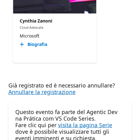
Cynthia Zanoni
Cloud Advocate
Microsoft
Biografia
Già registrato ed è necessario annullare?
Annullare la registrazione
Questo evento fa parte del Agentic Dev
na Prática com VS Code Series.
Fare clic qui per
visita la pagina Serie
dove è possibile visualizzare tutti gli
eventi imminenti e su richiesta.