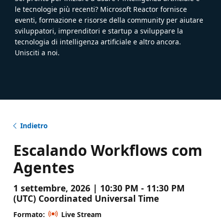
le tecnologie più recenti? Microsoft Reactor fornisce
eventi, formazione e risorse della community per aiutare
sviluppatori, imprenditori e startup a sviluppare la
tecnologia di intelligenza artificiale e altro ancora.
Unisciti a noi.
Indietro
Escalando Workflows com
Agentes
1 settembre, 2026 | 10:30 PM - 11:30 PM
(UTC) Coordinated Universal Time
Formato:
Live Stream