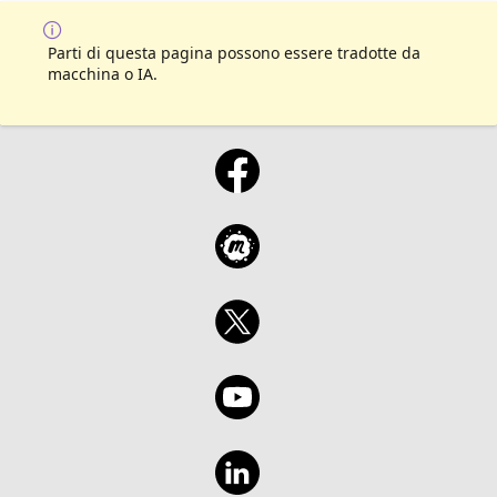
Parti di questa pagina possono essere tradotte da
macchina o IA.