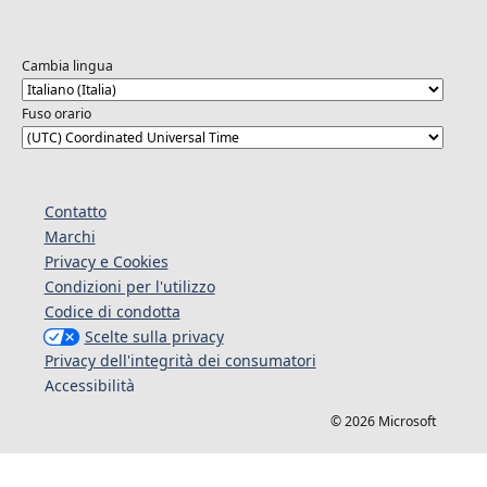
Cambia lingua
Fuso orario
Contatto
Marchi
Privacy e Cookies
Condizioni per l'utilizzo
Codice di condotta
Scelte sulla privacy
Privacy dell'integrità dei consumatori
Accessibilità
© 2026 Microsoft