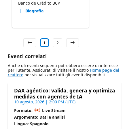
Banco de Crédito BCP
Biografia
1
2
Eventi correlati
Anche gli eventi seguenti potrebbero essere di interesse
per l'utente. Assicurati di visitare il nostro
Home page del
reattore
per visualizzare tutti gli eventi disponibili.
DAX agéntico: valida, genera y optimiza
medidas con agentes de IA
10 agosto, 2026 | 2:00 PM (UTC)
Formato:
Live Stream
Argomento: Dati e analisi
Lingua: Spagnolo