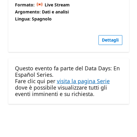
Formato:
Live Stream
Argomento: Dati e analisi
Lingua: Spagnolo
Dettagli
Questo evento fa parte del Data Days: En
Español Series.
Fare clic qui per
visita la pagina Serie
dove è possibile visualizzare tutti gli
eventi imminenti e su richiesta.