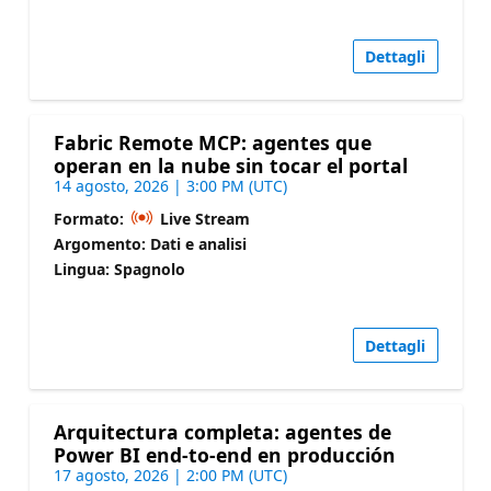
Dettagli
Fabric Remote MCP: agentes que
operan en la nube sin tocar el portal
14 agosto, 2026 | 3:00 PM (UTC)
Formato:
Live Stream
Argomento: Dati e analisi
Lingua: Spagnolo
Dettagli
Arquitectura completa: agentes de
Power BI end-to-end en producción
17 agosto, 2026 | 2:00 PM (UTC)