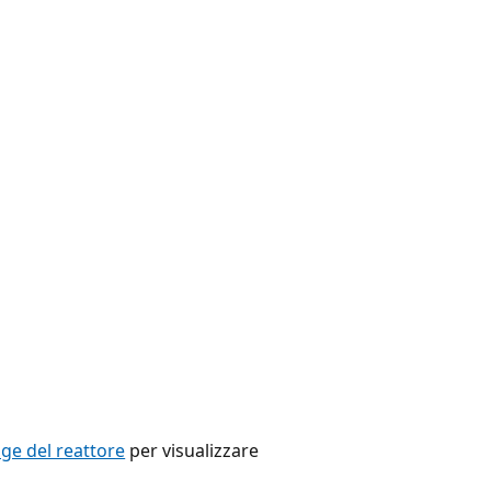
e del reattore
per visualizzare