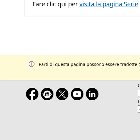
Fare clic qui per
visita la pagina Serie
Parti di questa pagina possono essere tradotte 
F