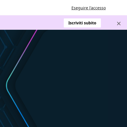
Eseguire l'accesso
Iscriviti subito