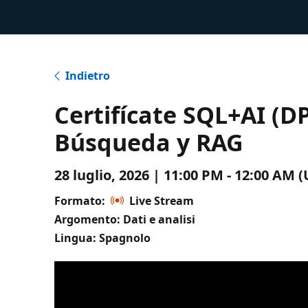
Indietro
Certifícate SQL+AI (D
Búsqueda y RAG
28 luglio, 2026 | 11:00 PM - 12:00 AM
Formato:
Live Stream
Argomento: Dati e analisi
Lingua: Spagnolo