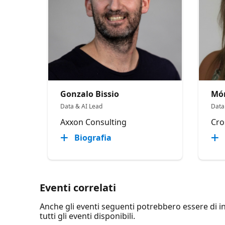
Gonzalo Bissio
Mó
Data & AI Lead
Data
Axxon Consulting
Cro
Biografia
Eventi correlati
Anche gli eventi seguenti potrebbero essere di int
tutti gli eventi disponibili.