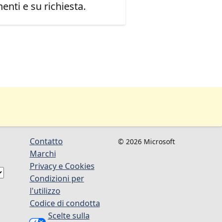
enti e su richiesta.
Contatto
© 2026 Microsoft
Marchi
Privacy e Cookies
Condizioni per
l'utilizzo
Codice di condotta
Scelte sulla