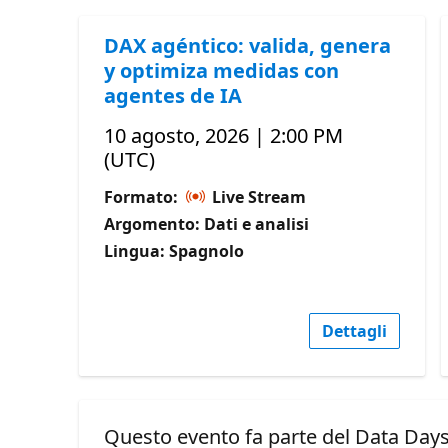
DAX agéntico: valida, genera
y optimiza medidas con
agentes de IA
10 agosto, 2026 | 2:00 PM
(UTC)
Formato:
Live Stream
Argomento: Dati e analisi
Lingua: Spagnolo
Dettagli
Questo evento fa parte del Data Days