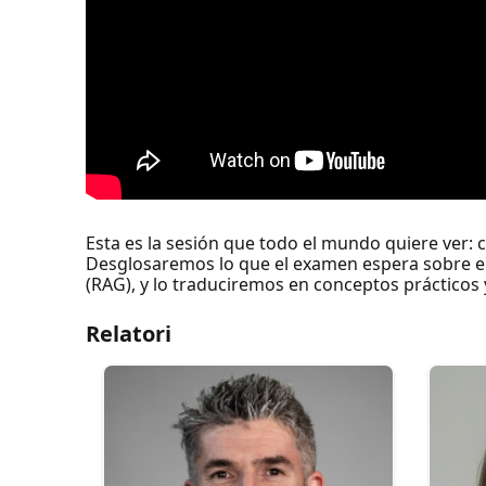
Esta es la sesión que todo el mundo quiere ver
Desglosaremos lo que el examen espera sobre e
(RAG), y lo traduciremos en conceptos prácticos y
Relatori