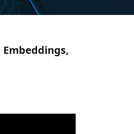
on Embeddings,