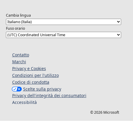
Cambia lingua
Fuso orario
Contatto
Marchi
Privacy e Cookies
Condizioni per l'utilizzo
Codice di condotta
Scelte sulla privacy
Privacy dell'integrità dei consumatori
Accessibilità
© 2026 Microsoft