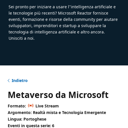
Sei pronto per iniziare a usare l''intelligenza artificiale e
le tecnologie più recenti? Microsoft Reactor fornisce
eventi, formazione e risorse della community per aiutare
sviluppatori, imprenditori e startup a sviluppare la
tecnologia di intelligenza artificiale e altro ancora.
Unisciti a noi.
Indietro
Metaverso da Microsoft
Formato:
Live Stream
Argomento: Realtà mista e Tecnologia Emergente
Lingua: Portoghese
Eventi in questa serie:
6