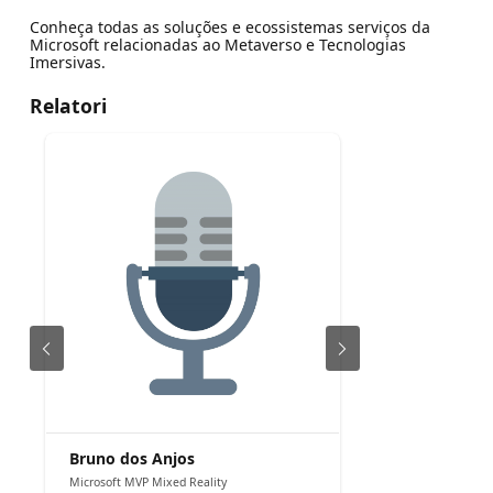
Conheça todas as soluções e ecossistemas serviços da
Microsoft relacionadas ao Metaverso e Tecnologias
Imersivas.
Relatori
Bruno dos Anjos
Microsoft MVP Mixed Reality