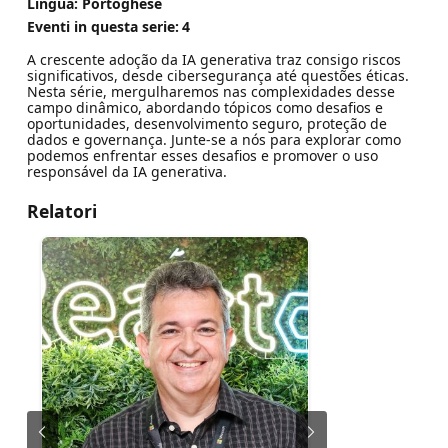
Lingua: Portoghese
Eventi in questa serie:
4
A crescente adoção da IA generativa traz consigo riscos
significativos, desde cibersegurança até questões éticas.
Nesta série, mergulharemos nas complexidades desse
campo dinâmico, abordando tópicos como desafios e
oportunidades, desenvolvimento seguro, proteção de
dados e governança. Junte-se a nós para explorar como
podemos enfrentar esses desafios e promover o uso
responsável da IA generativa.
Relatori