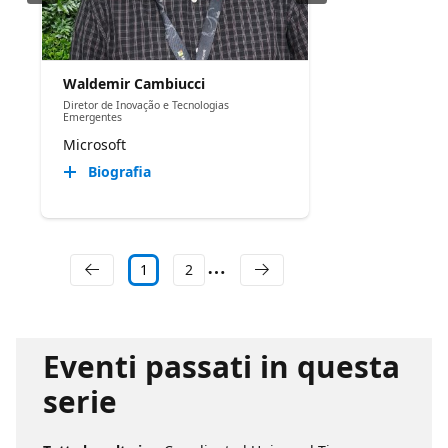
Waldemir Cambiucci
Diretor de Inovação e Tecnologias
Emergentes
Microsoft
Biografia
1
2
Eventi passati in questa
serie