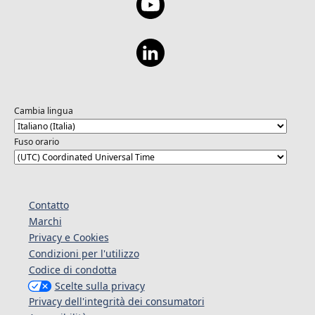
Cambia lingua
Fuso orario
Contatto
Marchi
Privacy e Cookies
Condizioni per l'utilizzo
Codice di condotta
Scelte sulla privacy
Privacy dell'integrità dei consumatori