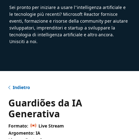
Sei pronto per iniziare a usare l''intelligenza artificiale e
le tecnologie più recenti? Microsoft Reactor fornisce
eventi, formazione e risorse della community per aiutare
sviluppatori, imprenditori e startup a sviluppare la
tecnologia di intelligenza artificiale e altro ancora.
Unisciti a noi.
Indietro
Guardiões da IA
Generativa
Formato:
Live Stream
Argomento: IA