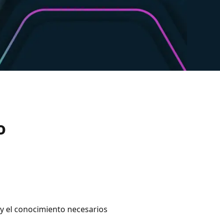
o
 y el conocimiento necesarios