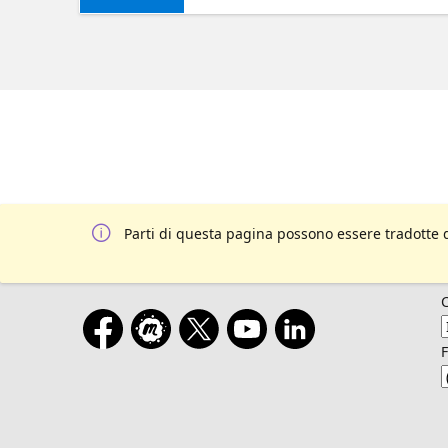
Parti di questa pagina possono essere tradotte 
F