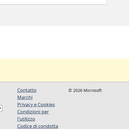
Contatto
© 2026 Microsoft
Marchi
Privacy e Cookies
Condizioni per
l'utilizzo
Codice di condotta