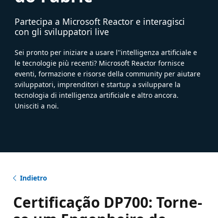
Partecipa a Microsoft Reactor e interagisci
con gli sviluppatori live
Sei pronto per iniziare a usare l''intelligenza artificiale e
le tecnologie più recenti? Microsoft Reactor fornisce
eventi, formazione e risorse della community per aiutare
sviluppatori, imprenditori e startup a sviluppare la
tecnologia di intelligenza artificiale e altro ancora.
Unisciti a noi.
Indietro
Certificação DP700: Torne-