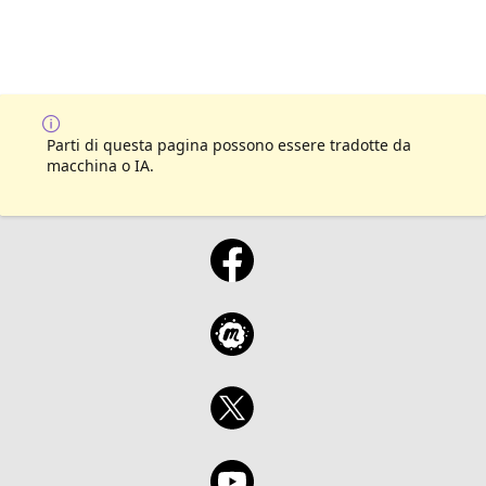
Parti di questa pagina possono essere tradotte da
macchina o IA.