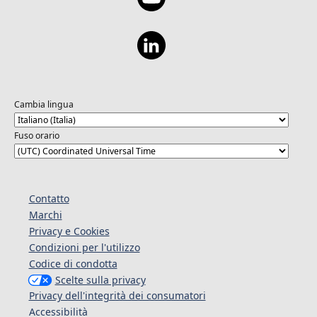
Cambia lingua
Fuso orario
Contatto
Marchi
Privacy e Cookies
Condizioni per l'utilizzo
Codice di condotta
Scelte sulla privacy
Privacy dell'integrità dei consumatori
Accessibilità