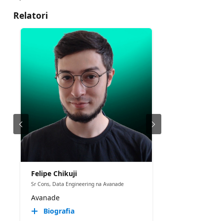
Relatori
Felipe Chikuji
Sr Cons, Data Engineering na Avanade
Avanade
Biografia