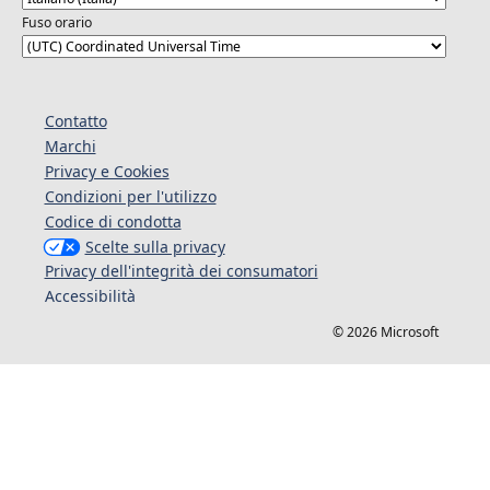
Fuso orario
Contatto
Marchi
Privacy e Cookies
Condizioni per l'utilizzo
Codice di condotta
Scelte sulla privacy
Privacy dell'integrità dei consumatori
Accessibilità
© 2026 Microsoft