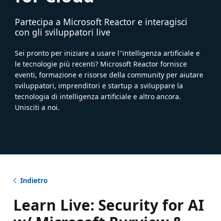
Partecipa a Microsoft Reactor e interagisci
con gli sviluppatori live
Sei pronto per iniziare a usare l''intelligenza artificiale e
le tecnologie più recenti? Microsoft Reactor fornisce
eventi, formazione e risorse della community per aiutare
sviluppatori, imprenditori e startup a sviluppare la
tecnologia di intelligenza artificiale e altro ancora.
Unisciti a noi.
Indietro
Learn Live: Security for AI