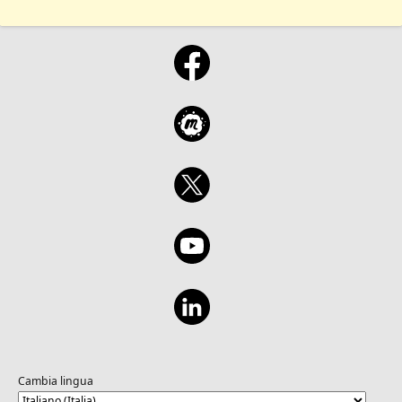
Cambia lingua