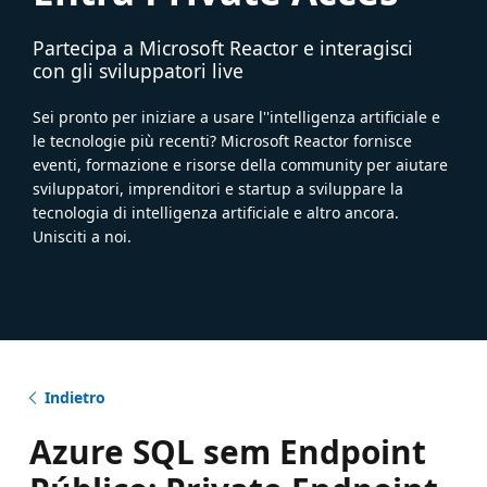
Partecipa a Microsoft Reactor e interagisci
con gli sviluppatori live
Sei pronto per iniziare a usare l''intelligenza artificiale e
le tecnologie più recenti? Microsoft Reactor fornisce
eventi, formazione e risorse della community per aiutare
sviluppatori, imprenditori e startup a sviluppare la
tecnologia di intelligenza artificiale e altro ancora.
Unisciti a noi.
Indietro
Azure SQL sem Endpoint