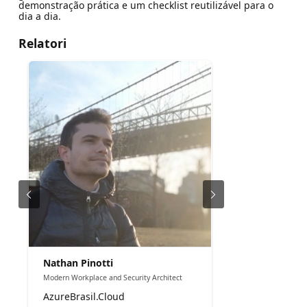
demonstração prática e um checklist reutilizável para o
dia a dia.
Relatori
Nathan Pinotti
Modern Workplace and Security Architect
AzureBrasil.Cloud