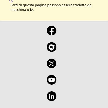
Parti di questa pagina possono essere tradotte da
macchina o IA.