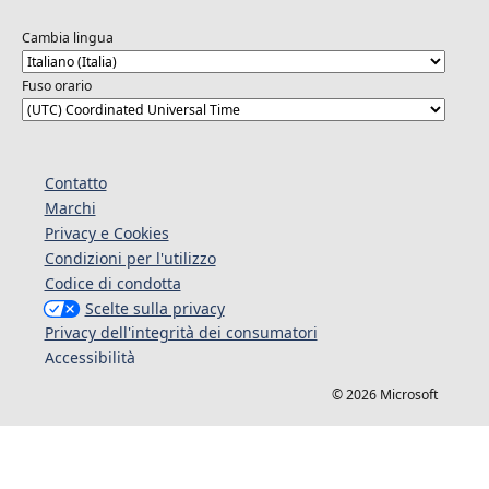
Cambia lingua
Fuso orario
Contatto
Marchi
Privacy e Cookies
Condizioni per l'utilizzo
Codice di condotta
Scelte sulla privacy
Privacy dell'integrità dei consumatori
Accessibilità
© 2026 Microsoft