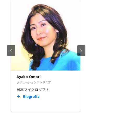
Ayako Omori
ソリューションエンジニア
日本マイクロソフト
Biografia