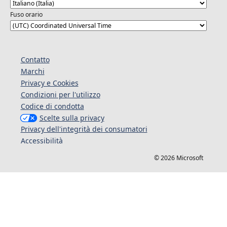
Fuso orario
Contatto
Marchi
Privacy e Cookies
Condizioni per l'utilizzo
Codice di condotta
Scelte sulla privacy
Privacy dell'integrità dei consumatori
Accessibilità
© 2026 Microsoft