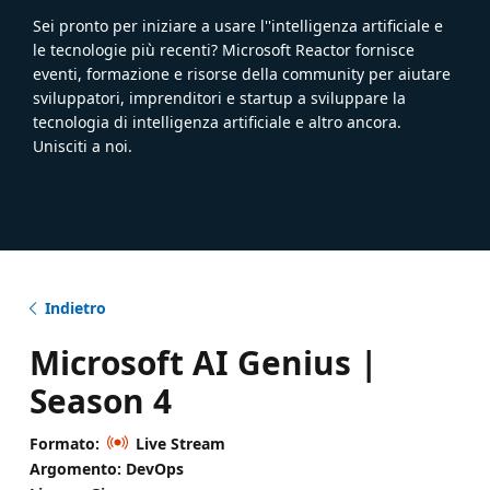
Sei pronto per iniziare a usare l''intelligenza artificiale e
le tecnologie più recenti? Microsoft Reactor fornisce
eventi, formazione e risorse della community per aiutare
sviluppatori, imprenditori e startup a sviluppare la
tecnologia di intelligenza artificiale e altro ancora.
Unisciti a noi.
Indietro
Microsoft AI Genius |
Season 4
Formato:
Live Stream
Argomento: DevOps