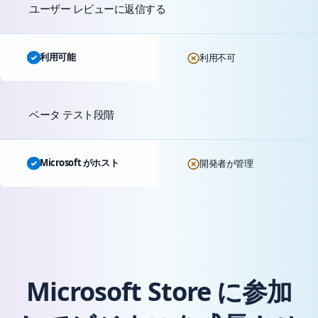
ユーザー レビューに返信する
利用可能
利用不可
ベータ テスト段階
Microsoft がホスト
開発者が管理
Microsoft Store に参加