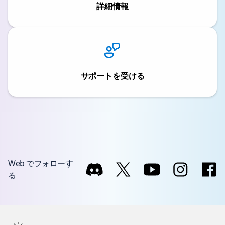
詳細情報
サポートを受ける
Web でフォローす
る