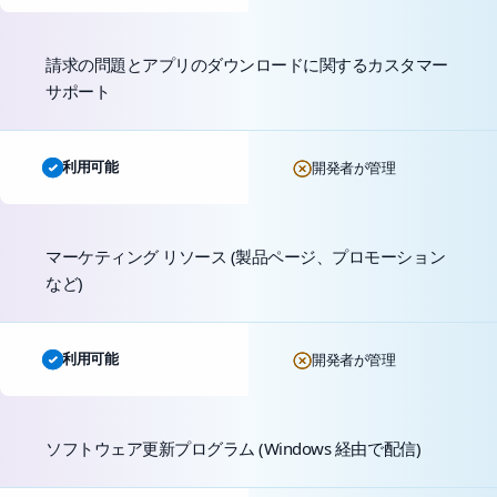
請求の問題とアプリのダウンロードに関するカスタマー
サポート
利用可能
開発者が管理
マーケティング リソース (製品ページ、プロモーション
など)
利用可能
開発者が管理
ソフトウェア更新プログラム (Windows 経由で配信)