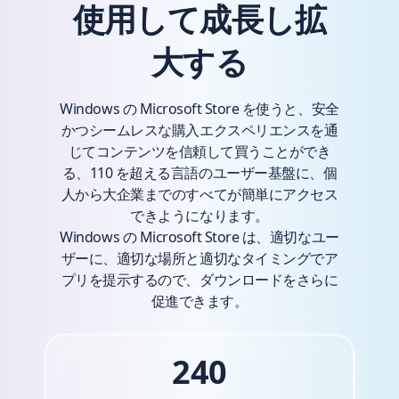
使用して成長し拡
大する
Windows の Microsoft Store を使うと、安全
かつシームレスな購入エクスペリエンスを通
じてコンテンツを信頼して買うことができ
る、110 を超える言語のユーザー基盤に、個
人から大企業までのすべてが簡単にアクセス
できようになります。
Windows の Microsoft Store は、適切なユー
ザーに、適切な場所と適切なタイミングでア
プリを提示するので、ダウンロードをさらに
促進できます。
240