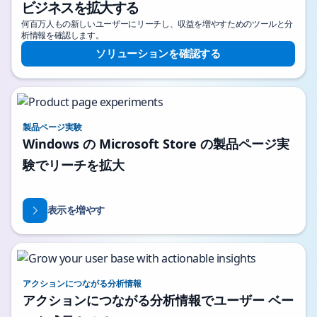
ビジネスを拡大する
何百万人もの新しいユーザーにリーチし、収益を増やすためのツールと分
析情報を確認します。
ソリューションを確認する
製品ページ実験
Windows の Microsoft Store の製品ページ実
験でリーチを拡大
表示を増やす
アクションにつながる分析情報
アクションにつながる分析情報でユーザー ベー