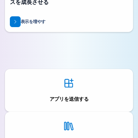
スを成長させる
表示を増やす
アプリを送信する