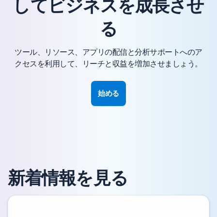
してビジネスを成長させ
る
ツール、リソース、アプリの配信と分析サポートへのア
クセスを利用して、リーチと収益を増加させましょう。
始める
新着情報を見る