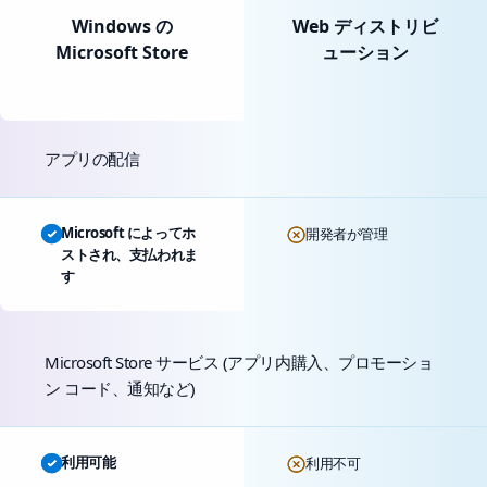
Windows の
Web ディストリビ
Microsoft Store
ューション
アプリの配信
Microsoft によってホ
開発者が管理
ストされ、支払われま
す
Microsoft Store サービス (アプリ内購入、プロモーショ
ン コード、通知など)
利用可能
利用不可