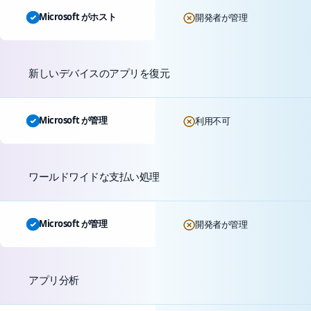
Microsoft がホスト
開発者が管理
新しいデバイスのアプリを復元
Microsoft が管理
利用不可
ワールドワイドな支払い処理
Microsoft が管理
開発者が管理
アプリ分析