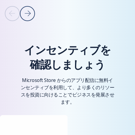
Previous slide
Next slide
カルーセル ナビゲーション コントロールに戻る
インセンティブを
確認しましょう
Microsoft Store からのアプリ配信に無料イ
ンセンティブを利用して、より多くのリソー
スを投資に向けることでビジネスを発展させ
ます。