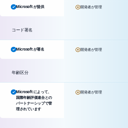
Microsoft が提供
開発者が管理
コード署名
Microsoft が署名
開発者が管理
年齢区分
Microsoft によって、
開発者が管理
国際年齢評価連合との
パートナーシップで管
理されています