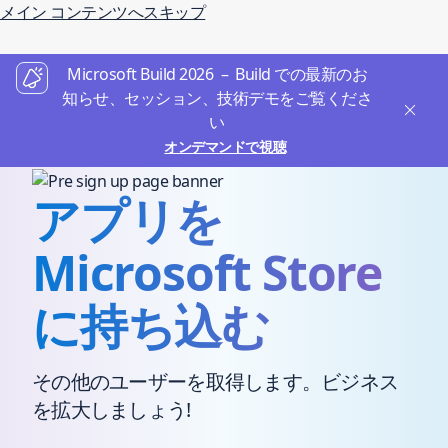
メイン コンテンツへスキップ
Microsoft Build 2026 – Build での最新のお
知らせ、セッション、技術デモをご覧くださ
い
オンデマンドで視聴
アプリを
Microsoft Store
に持ち込む
その他のユーザーを取得します。ビジネス
を拡大しましょう!