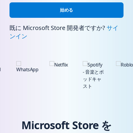
始める
既に Microsoft Store 開発者ですか?
サイ
ンイン
Microsoft Store を