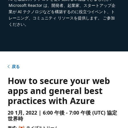
Microsoft Reactor は、開発者、起業家、スタートアップ企
業が AI テクノロジなどを構築するのに役立つイベント、ト
レーニング、コミュニティ リソースを提供します。 ご参加
ください。
戻る
How to secure your web
apps and general best
practices with Azure
20 1月, 2022 | 6:00 午後 - 7:00 午後 (UTC) 協定
世界時
形式:
ライブストリーム