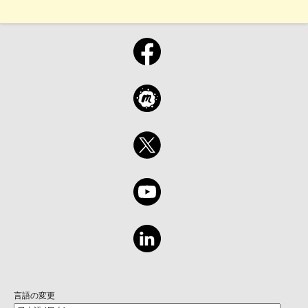
言語の変更