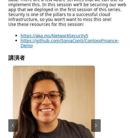
implement this. In this session we’ll be securing our web
app that we deployed in the first session of this series.
Security is one of the pillars to a successful cloud
infrastructure, so you won’t want to miss this one!
Use these resources for this session:
https://aka.ms/NetworkSecurity5
https://github.com/SoniaConti/ContosoFinance-
Demo
講演者