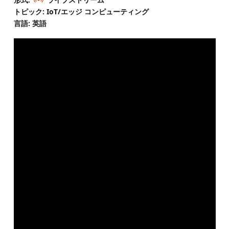
トピック: IoT/エッジ コンピューティング
言語: 英語