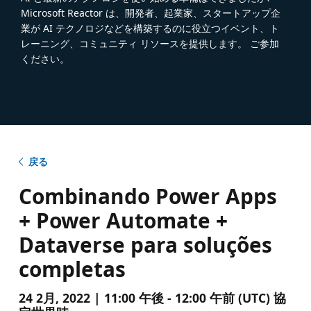
Microsoft Reactor は、開発者、起業家、スタートアップ企
業が AI テクノロジなどを構築するのに役立つイベント、ト
レーニング、コミュニティ リソースを提供します。 ご参加
ください。
戻る
Combinando Power Apps
+ Power Automate +
Dataverse para soluções
completas
24 2月, 2022 | 11:00 午後 - 12:00 午前 (UTC) 協