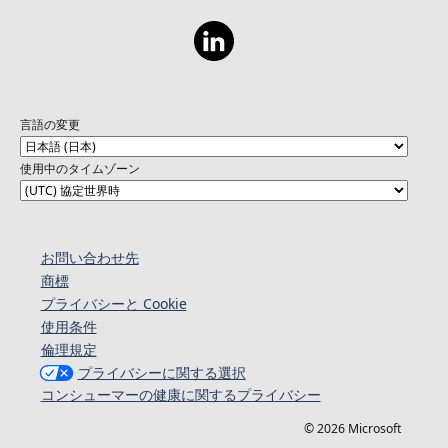
言語の変更
使用中のタイムゾーン
お問い合わせ先
商標
プライバシーと Cookie
使用条件
倫理規定
プライバシーに関する選択
コンシューマーの健康に関するプライバシー
© 2026 Microsoft