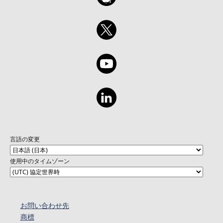
言語の変更
使用中のタイムゾーン
お問い合わせ先
商標