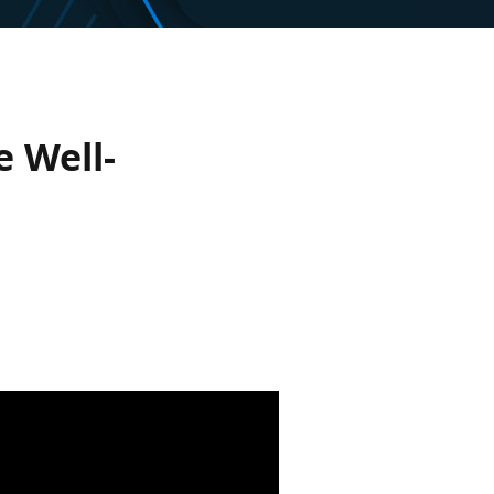
e Well-