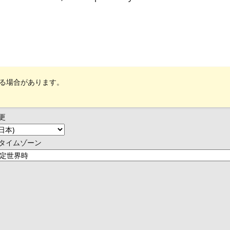
れる場合があります。
更
タイムゾーン