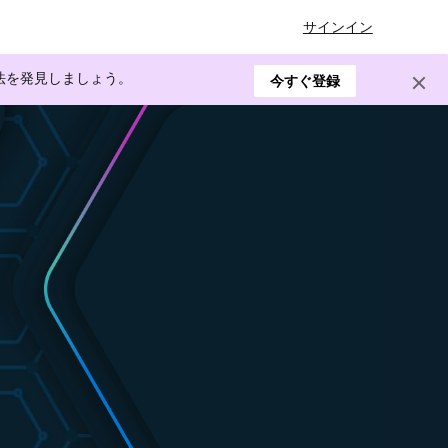
サインイン
方法を発見しましょう。
今すぐ登録